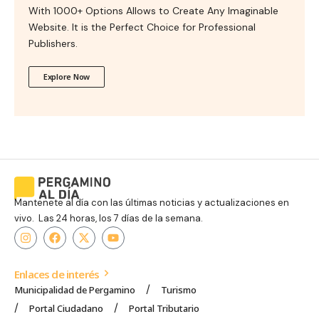
With 1000+ Options Allows to Create Any Imaginable
Website. It is the Perfect Choice for Professional
Publishers.
Explore Now
Mantenete al día con las últimas noticias y actualizaciones en
vivo. Las 24 horas, los 7 días de la semana.
Enlaces de interés
Municipalidad de Pergamino
Turismo
Portal Ciudadano
Portal Tributario