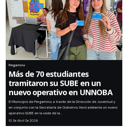
Pergamino
Más de 70 estudiantes
tramitaron su SUBE en un
nuevo operativo en UNNOBA
El Municipio de Pergamino, a través de la Dirección de Juventud y
en conjunto con la Secretaría de Gobierno, llevó adelante un nuevo
operativo SUBE en la sede de la…
10 De Abril De 2026