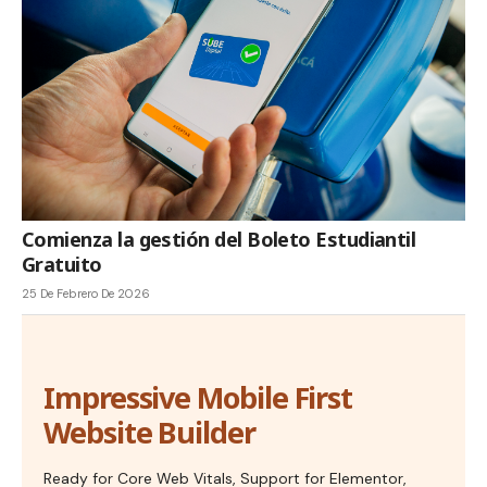
Comienza la gestión del Boleto Estudiantil
Gratuito
25 De Febrero De 2026
Impressive Mobile First
Website Builder
Ready for Core Web Vitals, Support for Elementor,