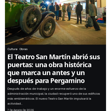
Cultura
Obras
El Teatro San Martín abrió sus
puertas: una obra histórica
que marca un antes y un
después para Pergamino
Después de años de trabajo y un enorme esfuerzo de la
administración municipal, la ciudad recuperó uno de sus edificios
más emblemáticos. El nuevo Teatro San Martín impulsará la
actividad…
7 De Agosto De 2026