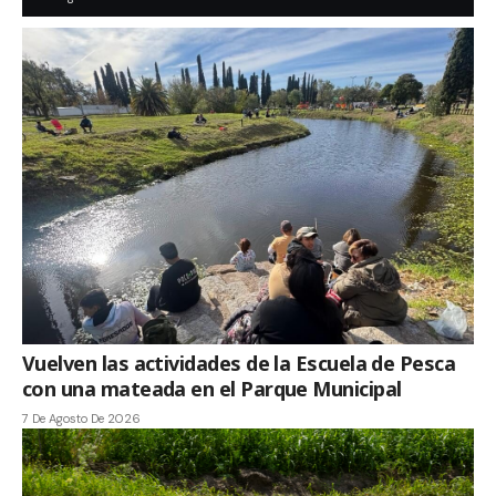
Vuelven las actividades de la Escuela de Pesca
con una mateada en el Parque Municipal
7 De Agosto De 2026