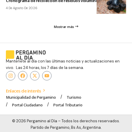
Cronograma de recolección de residuos voluminosos de agosto
4 De Agosto De 2026
Mostrar más
Mantenete al día con las últimas noticias y actualizaciones en
vivo. Las 24 horas, los 7 días de la semana.
Enlaces de interés
Municipalidad de Pergamino
Turismo
Portal Ciudadano
Portal Tributario
© 2026 Pergamino al Día – Todos los derechos reservados.
Partido de Pergamino, Bs As, Argentina.