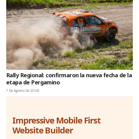
Rally Regional: confirmaron la nueva fecha de la
etapa de Pergamino
7 De Agosto De 2026
Impressive Mobile First
Website Builder