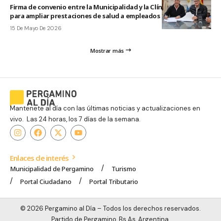
Firma de convenio entre la Municipalidad y la Clínica Pergamino
para ampliar prestaciones de salud a empleados municipales
15 De Mayo De 2026
Mostrar más
Mantenete al día con las últimas noticias y actualizaciones en
vivo. Las 24 horas, los 7 días de la semana.
Enlaces de interés
Municipalidad de Pergamino
Turismo
Portal Ciudadano
Portal Tributario
© 2026 Pergamino al Día – Todos los derechos reservados.
Partido de Pergamino, Bs As, Argentina.