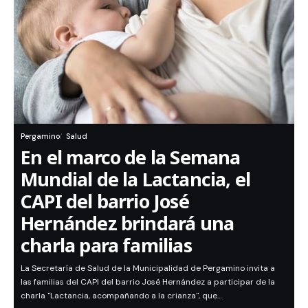
Pergamino
Salud
En el marco de la Semana
Mundial de la Lactancia, el
CAPI del barrio José
Hernández brindará una
charla para familias
La Secretaría de Salud de la Municipalidad de Pergamino invita a
las familias del CAPI del barrio José Hernández a participar de la
charla "Lactancia, acompañando a la crianza", que…