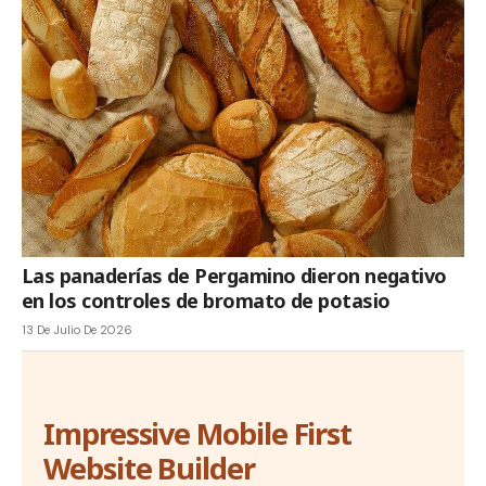
Las panaderías de Pergamino dieron negativo
en los controles de bromato de potasio
13 De Julio De 2026
Impressive Mobile First
Website Builder