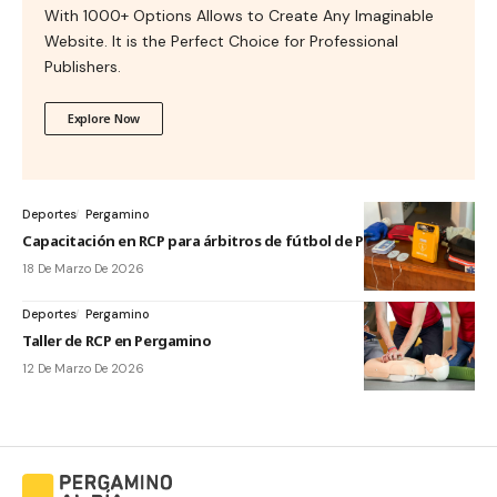
With 1000+ Options Allows to Create Any Imaginable
Website. It is the Perfect Choice for Professional
Publishers.
Explore Now
Deportes
Pergamino
Capacitación en RCP para árbitros de fútbol de Pergamino
18 De Marzo De 2026
Deportes
Pergamino
Taller de RCP en Pergamino
12 De Marzo De 2026