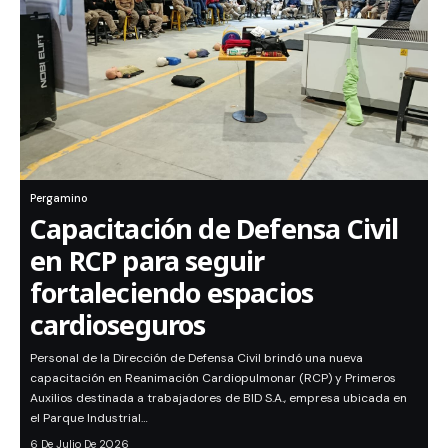
Pergamino
Capacitación de Defensa Civil
en RCP para seguir
fortaleciendo espacios
cardioseguros
Personal de la Dirección de Defensa Civil brindó una nueva
capacitación en Reanimación Cardiopulmonar (RCP) y Primeros
Auxilios destinada a trabajadores de BID S.A., empresa ubicada en
el Parque Industrial…
6 De Julio De 2026