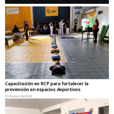
Capacitación en RCP para fortalecer la
prevención en espacios deportivos
29 De Abril De 2026