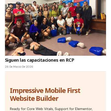
Siguen las capacitaciones en RCP
26 De Marzo De 2026
Impressive Mobile First
Website Builder
Ready for Core Web Vitals, Support for Elementor,