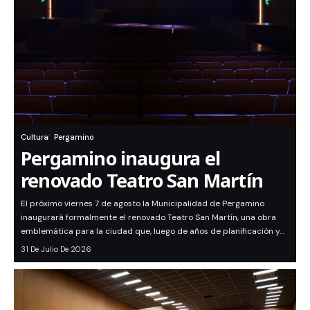
Cultura
Pergamino
Pergamino inaugura el
renovado Teatro San Martín
El próximo viernes 7 de agosto la Municipalidad de Pergamino
inaugurará formalmente el renovado Teatro San Martín, una obra
emblemática para la ciudad que, luego de años de planificación y…
31 De Julio De 2026