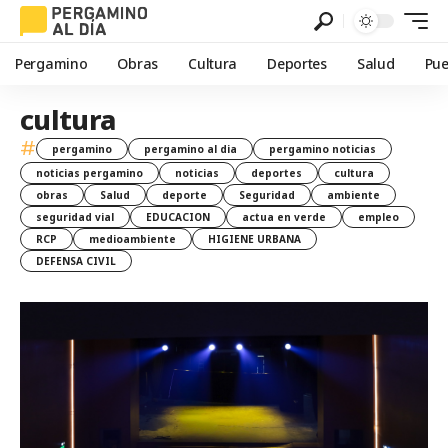
Pergamino
Obras
Cultura
Deportes
Salud
Pue
cultura
#
pergamino
pergamino al dia
pergamino noticias
noticias pergamino
noticias
deportes
cultura
obras
Salud
deporte
Seguridad
ambiente
seguridad vial
EDUCACION
actua en verde
empleo
RCP
medioambiente
HIGIENE URBANA
DEFENSA CIVIL