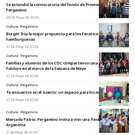
Se extendió la convocatoria del Fondo de Promoción Cultural
Pergamino
26 De Mayo De 2026
Cultura
Pergamino
Burger Trip la mejor propuesta para los fanáticos de las
hamburguesas
22 De Mayo De 2026
Cultura
Pergamino
Familias y alumnos de los CDC compartieron una clase abierta de
folclore en el marco de la Semana de Mayo
22 De Mayo De 2026
Cultura
Pergamino
Te encuentro en el cuento: un espacio para los más chicos
22 De Mayo De 2026
Cultura
Pergamino
Mercado Patrio: Pergamino invita a vivir una fiesta bien
Argentina
21 De Mayo De 2026