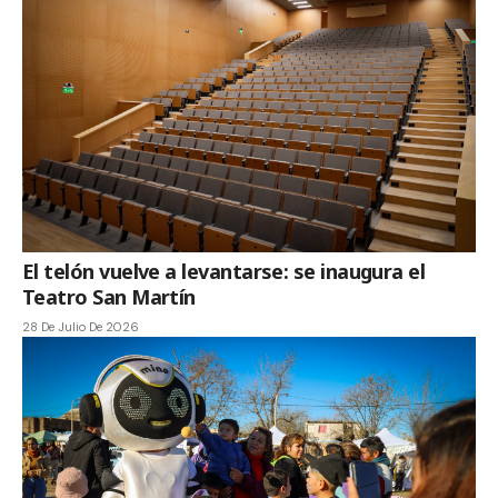
El telón vuelve a levantarse: se inaugura el
Teatro San Martín
28 De Julio De 2026