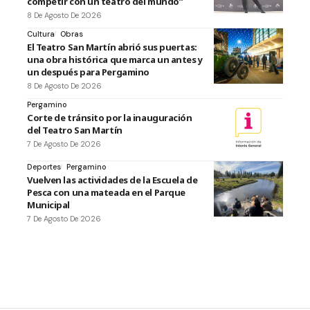
competir con un teatro del mundo”
8 De Agosto De 2026
Cultura
Obras
El Teatro San Martín abrió sus puertas:
una obra histórica que marca un antes y
un después para Pergamino
8 De Agosto De 2026
Pergamino
Corte de tránsito por la inauguración
del Teatro San Martín
7 De Agosto De 2026
Deportes
Pergamino
Vuelven las actividades de la Escuela de
Pesca con una mateada en el Parque
Municipal
7 De Agosto De 2026