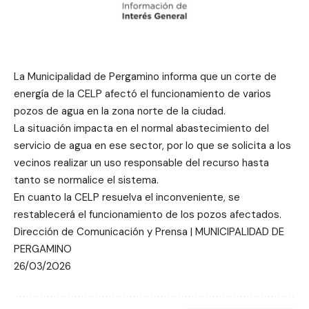
La Municipalidad de Pergamino informa que un corte de
energía de la CELP afectó el funcionamiento de varios
pozos de agua en la zona norte de la ciudad.
La situación impacta en el normal abastecimiento del
servicio de agua en ese sector, por lo que se solicita a los
vecinos realizar un uso responsable del recurso hasta
tanto se normalice el sistema.
En cuanto la CELP resuelva el inconveniente, se
restablecerá el funcionamiento de los pozos afectados.
Dirección de Comunicación y Prensa | MUNICIPALIDAD DE
PERGAMINO
26/03/2026