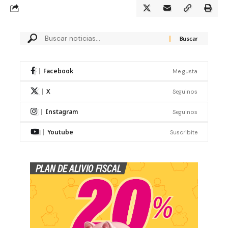
Facebook
Me gusta
X
Seguinos
Instagram
Seguinos
Youtube
Suscribite