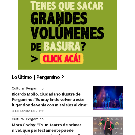
Lo Último | Pergamino
Cultura
Pergamino
Ricardo Mollo, Ciudadano Ilustre de
Pergamino: “Es muy lindo volver a este
lugar donde venía con mis viejos al cine”
9 De Agosto De 2026
Cultura
Pergamino
Mora Godoy: “Es un teatro de primer
nivel, que perfectamente puede