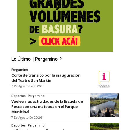
Lo Último | Pergamino
Pergamino
Corte de tránsito por la inauguración
del Teatro San Martín
7 De Agosto De 2026
Deportes
Pergamino
Vuelven las actividades de la Escuela de
Pesca con una mateada en el Parque
Municipal
7 De Agosto De 2026
Deportes
Pergamino