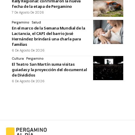
Rally Regional: confirmaron la nueva
fecha de la etapa de Pergamino
7 De Agosto De 2026
Pergamino
Salud
En el marco de la Semana Mundial de la
Lactancia, el CAPI del barrio José
Hernández brindará una charla para
familias
6 De Agosto De 2026
Cultura
Pergamino
El Teatro San Martín suma visitas
guiadas y la proyección del documental
de Divididos
6 De Agosto De 2026