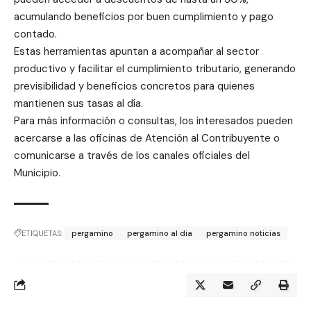
acumulando beneficios por buen cumplimiento y pago
contado.
Estas herramientas apuntan a acompañar al sector
productivo y facilitar el cumplimiento tributario, generando
previsibilidad y beneficios concretos para quienes
mantienen sus tasas al día.
Para más información o consultas, los interesados pueden
acercarse a las oficinas de Atención al Contribuyente o
comunicarse a través de los canales oficiales del
Municipio.
ETIQUETAS:
pergamino
pergamino al dia
pergamino noticias