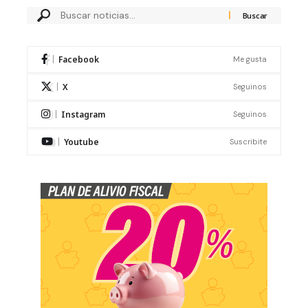
Facebook
Me gusta
X
Seguinos
Instagram
Seguinos
Youtube
Suscribite