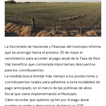
La Secretaría de Hacienda y Finanzas del municipio informa
que se prorrogó hasta el próximo 29 de mayo el
vencimiento para acceder al pago anual de la Tasa de Red
Vial, beneficio que contempla importantes descuentos
para los contribuyentes.
La medida busca brindar más tiempo a los productores y
contribuyentes rurales para adherirse a esta modalidad de
pago anticipado, en el marco de las políticas de alivio
fiscal que viene implementando el Municipio.
Cabe recordar que quienes opten por el pago anual
pueden acceder a descuentos de hasta un 30%,