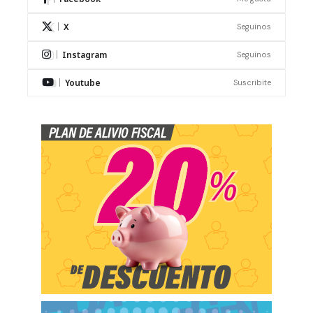
X
Seguinos
Instagram
Seguinos
Youtube
Suscribite