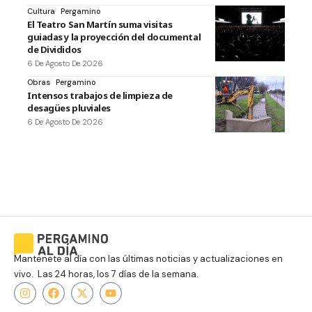
Cultura
Pergamino
El Teatro San Martín suma visitas
guiadas y la proyección del documental
de Divididos
6 De Agosto De 2026
Obras
Pergamino
Intensos trabajos de limpieza de
desagües pluviales
6 De Agosto De 2026
Mantenete al día con las últimas noticias y actualizaciones en
vivo. Las 24 horas, los 7 días de la semana.