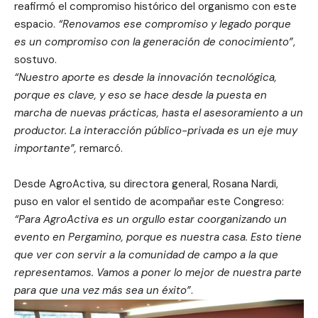
reafirmó el compromiso histórico del organismo con este
espacio.
“Renovamos ese compromiso y legado porque
es un compromiso con la generación de conocimiento”
,
sostuvo.
“Nuestro aporte es desde la innovación tecnológica,
porque es clave, y eso se hace desde la puesta en
marcha de nuevas prácticas, hasta el asesoramiento a un
productor. La interacción público-privada es un eje muy
importante”,
remarcó.
Desde AgroActiva, su directora general, Rosana Nardi,
puso en valor el sentido de acompañar este Congreso:
“Para AgroActiva es un orgullo estar coorganizando un
evento en Pergamino, porque es nuestra casa. Esto tiene
que ver con servir a la comunidad de campo a la que
representamos. Vamos a poner lo mejor de nuestra parte
para que una vez más sea un éxito”
.