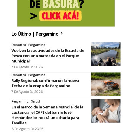
Lo Último | Pergamino
Deportes
Pergamino
Vuelven las actividades de la Escuela de
Pesca con una mateada en el Parque
Municipal
7 De Agosto De 2026
Deportes
Pergamino
Rally Regional: confirmaron la nueva
fecha de la etapa de Pergamino
7 De Agosto De 2026
Pergamino
Salud
En el marco de la Semana Mundial de la
Lactancia, el CAPI del barrio José
Hernández brindará una charla para
familias
6 De Agosto De 2026