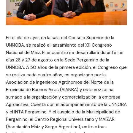
En el día de ayer, en la sala del Consejo Superior de la
UNNOBA, se realizó el lanzamiento del XIII Congreso
Nacional de Maíz. El encuentro se desarrollará durante los
días 26 y 27 de agosto en la Sede Pergamino de la
UNNOBA. A 50 años de la primera edición, el Congreso que
se realiza cada cuatro años, es organizado por la
Asociación de Ingenieros Agrónomos del Norte de la
Provincia de Buenos Aires (AIANBA) y esta vez se ha
sumado a la organización y comercialización la empresa
Agroactiva. Cuenta con el acompañamiento de la UNNOBA
y el INTA Pergamino. Y el auspicio de la Municipalidad de
Pergamino, el Centro Regional Universitario y MAIZAR
(Asociación Maíz y Sorgo Argentino), entre otras