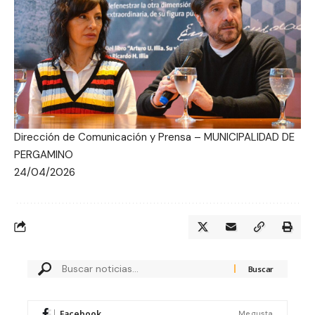
Dirección de Comunicación y Prensa – MUNICIPALIDAD DE
PERGAMINO
24/04/2026
Facebook
Me gusta