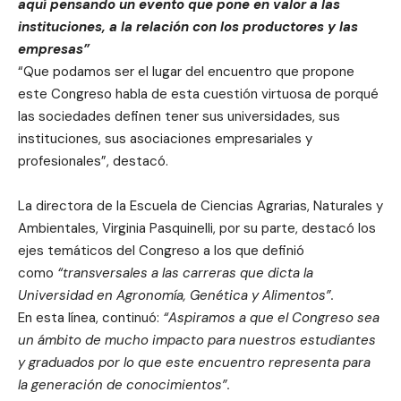
aquí pensando un evento que pone en valor a las
instituciones, a la relación con los productores y las
empresas”
“Que podamos ser el lugar del encuentro que propone
este Congreso habla de esta cuestión virtuosa de porqué
las sociedades definen tener sus universidades, sus
instituciones, sus asociaciones empresariales y
profesionales”, destacó.
La directora de la Escuela de Ciencias Agrarias, Naturales y
Ambientales, Virginia Pasquinelli, por su parte, destacó los
ejes temáticos del Congreso a los que definió
como
“transversales a las carreras que dicta la
Universidad en Agronomía, Genética y Alimentos”.
En esta línea, continuó:
“Aspiramos a que el Congreso sea
un ámbito de mucho impacto para nuestros estudiantes
y graduados por lo que este encuentro representa para
la generación de conocimientos”.