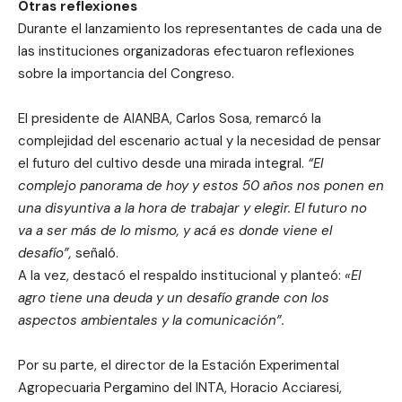
Otras reflexiones
Durante el lanzamiento los representantes de cada una de
las instituciones organizadoras efectuaron reflexiones
sobre la importancia del Congreso.
El presidente de AIANBA, Carlos Sosa, remarcó la
complejidad del escenario actual y la necesidad de pensar
el futuro del cultivo desde una mirada integral.
“El
complejo panorama de hoy y estos 50 años nos ponen en
una disyuntiva a la hora de trabajar y elegir. El futuro no
va a ser más de lo mismo, y acá es donde viene el
desafío”,
señaló.
A la vez, destacó el respaldo institucional y planteó:
«El
agro tiene una deuda y un desafío grande con los
aspectos ambientales y la comunicación”.
Por su parte, el director de la Estación Experimental
Agropecuaria Pergamino del INTA, Horacio Acciaresi,