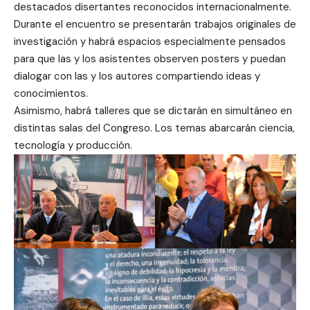
destacados disertantes reconocidos internacionalmente.
Durante el encuentro se presentarán trabajos originales de
investigación y habrá espacios especialmente pensados
para que las y los asistentes observen posters y puedan
dialogar con las y los autores compartiendo ideas y
conocimientos.
Asimismo, habrá talleres que se dictarán en simultáneo en
distintas salas del Congreso. Los temas abarcarán ciencia,
tecnología y producción.