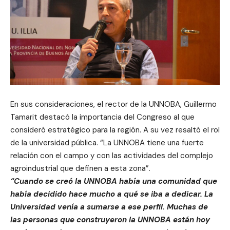
En sus consideraciones, el rector de la UNNOBA, Guillermo
Tamarit destacó la importancia del Congreso al que
consideró estratégico para la región. A su vez resaltó el rol
de la universidad pública. “La UNNOBA tiene una fuerte
relación con el campo y con las actividades del complejo
agroindustrial que definen a esta zona”.
“Cuando se creó la UNNOBA había una comunidad que
había decidido hace mucho a qué se iba a dedicar. La
Universidad venía a sumarse a ese perfil. Muchas de
las personas que construyeron la UNNOBA están hoy