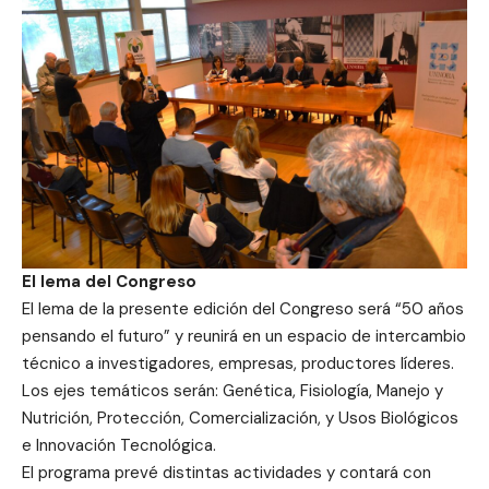
El lema del Congreso
El lema de la presente edición del Congreso será “50 años
pensando el futuro” y reunirá en un espacio de intercambio
técnico a investigadores, empresas, productores líderes.
Los ejes temáticos serán: Genética, Fisiología, Manejo y
Nutrición, Protección, Comercialización, y Usos Biológicos
e Innovación Tecnológica.
El programa prevé distintas actividades y contará con