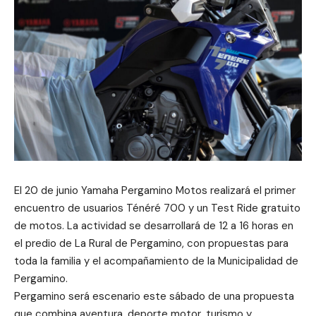
El 20 de junio Yamaha Pergamino Motos realizará el primer
encuentro de usuarios Ténéré 700 y un Test Ride gratuito
de motos. La actividad se desarrollará de 12 a 16 horas en
el predio de La Rural de Pergamino, con propuestas para
toda la familia y el acompañamiento de la Municipalidad de
Pergamino.
Pergamino será escenario este sábado de una propuesta
que combina aventura, deporte motor, turismo y