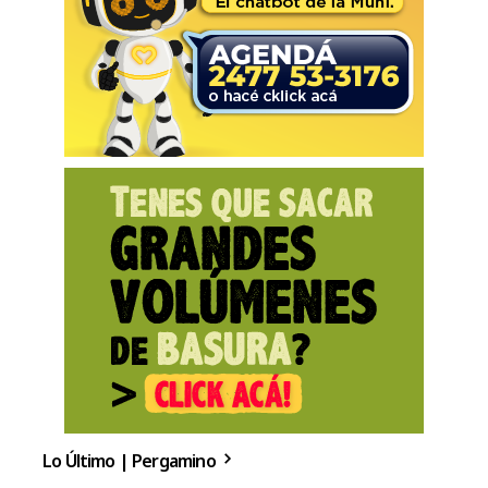
Lo Último | Pergamino