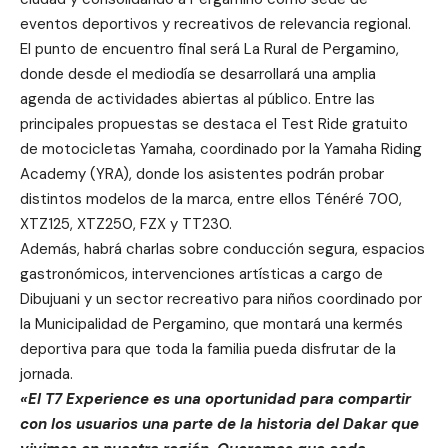
eventos deportivos y recreativos de relevancia regional.
El punto de encuentro final será La Rural de Pergamino,
donde desde el mediodía se desarrollará una amplia
agenda de actividades abiertas al público. Entre las
principales propuestas se destaca el Test Ride gratuito
de motocicletas Yamaha, coordinado por la Yamaha Riding
Academy (YRA), donde los asistentes podrán probar
distintos modelos de la marca, entre ellos Ténéré 700,
XTZ125, XTZ250, FZX y TT230.
Además, habrá charlas sobre conducción segura, espacios
gastronómicos, intervenciones artísticas a cargo de
Dibujuani y un sector recreativo para niños coordinado por
la Municipalidad de Pergamino, que montará una kermés
deportiva para que toda la familia pueda disfrutar de la
jornada.
«El T7 Experience es una oportunidad para compartir
con los usuarios una parte de la historia del Dakar que