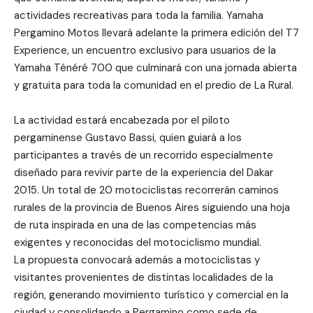
actividades recreativas para toda la familia. Yamaha
Pergamino Motos llevará adelante la primera edición del T7
Experience, un encuentro exclusivo para usuarios de la
Yamaha Ténéré 700 que culminará con una jornada abierta
y gratuita para toda la comunidad en el predio de La Rural.
La actividad estará encabezada por el piloto
pergaminense Gustavo Bassi, quien guiará a los
participantes a través de un recorrido especialmente
diseñado para revivir parte de la experiencia del Dakar
2015. Un total de 20 motociclistas recorrerán caminos
rurales de la provincia de Buenos Aires siguiendo una hoja
de ruta inspirada en una de las competencias más
exigentes y reconocidas del motociclismo mundial.
La propuesta convocará además a motociclistas y
visitantes provenientes de distintas localidades de la
región, generando movimiento turístico y comercial en la
ciudad y consolidando a Pergamino como sede de