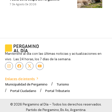
7 De Agosto De 2026
Mantenete al día con las últimas noticias y actualizaciones en
vivo. Las 24 horas, los 7 días de la semana.
Enlaces de interés
Municipalidad de Pergamino
Turismo
Portal Ciudadano
Portal Tributario
© 2026 Pergamino al Día – Todos los derechos reservados.
Partido de Pergamino, Bs As, Argentina.