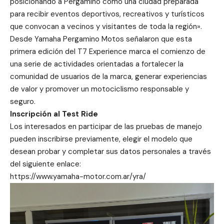
posicionando a Pergamino como una ciudad preparada
para recibir eventos deportivos, recreativos y turísticos
que convocan a vecinos y visitantes de toda la región».
Desde Yamaha Pergamino Motos señalaron que esta
primera edición del T7 Experience marca el comienzo de
una serie de actividades orientadas a fortalecer la
comunidad de usuarios de la marca, generar experiencias
de valor y promover un motociclismo responsable y
seguro.
Inscripción al Test Ride
Los interesados en participar de las pruebas de manejo
pueden inscribirse previamente, elegir el modelo que
desean probar y completar sus datos personales a través
del siguiente enlace:
https://www.yamaha-motor.com.ar/yra/