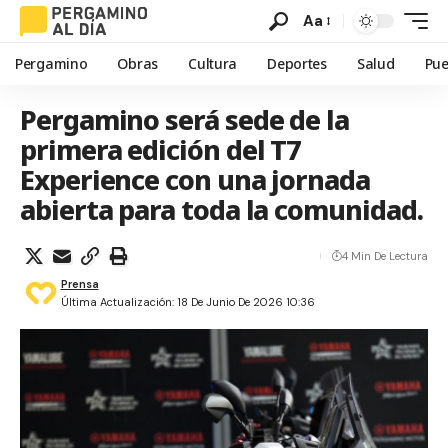
Aa
Pergamino
Obras
Cultura
Deportes
Salud
Pue
Pergamino será sede de la
primera edición del T7
Experience con una jornada
abierta para toda la comunidad.
4 Min De Lectura
Prensa
Última Actualización: 18 De Junio De 2026 10:36