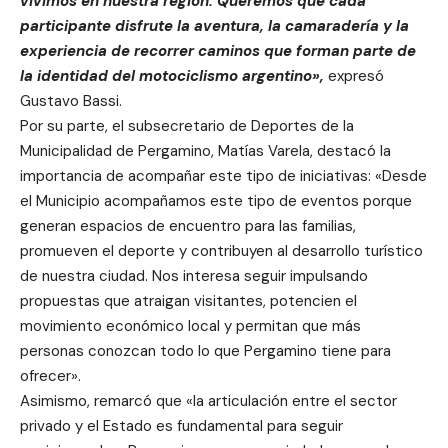
vivimos en nuestra región. Queremos que cada
participante disfrute la aventura, la camaradería y la
experiencia de recorrer caminos que forman parte de
la identidad del motociclismo argentino»,
expresó
Gustavo Bassi.
Por su parte, el subsecretario de Deportes de la
Municipalidad de Pergamino, Matías Varela, destacó la
importancia de acompañar este tipo de iniciativas: «Desde
el Municipio acompañamos este tipo de eventos porque
generan espacios de encuentro para las familias,
promueven el deporte y contribuyen al desarrollo turístico
de nuestra ciudad. Nos interesa seguir impulsando
propuestas que atraigan visitantes, potencien el
movimiento económico local y permitan que más
personas conozcan todo lo que Pergamino tiene para
ofrecer».
Asimismo, remarcó que «la articulación entre el sector
privado y el Estado es fundamental para seguir