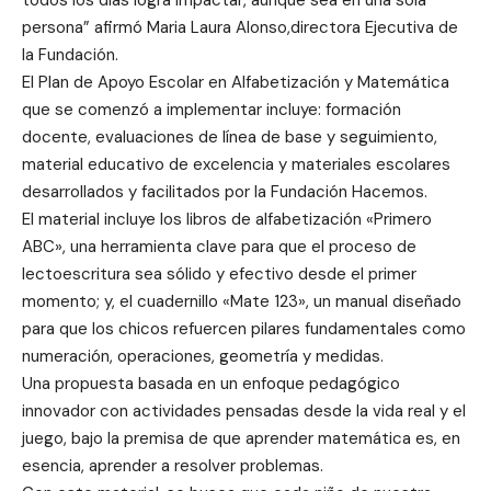
persona” afirmó Maria Laura Alonso,directora Ejecutiva de
la Fundación.
El Plan de Apoyo Escolar en Alfabetización y Matemática
que se comenzó a implementar incluye: formación
docente, evaluaciones de línea de base y seguimiento,
material educativo de excelencia y materiales escolares
desarrollados y facilitados por la Fundación Hacemos.
El material incluye los libros de alfabetización «Primero
ABC», una herramienta clave para que el proceso de
lectoescritura sea sólido y efectivo desde el primer
momento; y, el cuadernillo «Mate 123», un manual diseñado
para que los chicos refuercen pilares fundamentales como
numeración, operaciones, geometría y medidas.
Una propuesta basada en un enfoque pedagógico
innovador con actividades pensadas desde la vida real y el
juego, bajo la premisa de que aprender matemática es, en
esencia, aprender a resolver problemas.