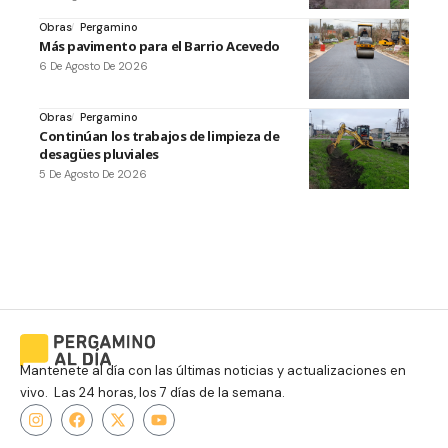
Obras
Pergamino
Más pavimento para el Barrio Acevedo
6 De Agosto De 2026
Obras
Pergamino
Continúan los trabajos de limpieza de
desagües pluviales
5 De Agosto De 2026
Mantenete al día con las últimas noticias y actualizaciones en
vivo. Las 24 horas, los 7 días de la semana.