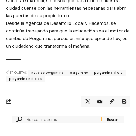
Con este material, se busca que cada niño de nuestra
ciudad cuente con las herramientas necesarias para abrir
las puertas de su propio futuro.
Desde la Agencia de Desarrollo Local y Hacemos, se
continúa trabajando para que la educación sea el motor de
cambio de Pergamino, porque un niño que aprende hoy, es
un ciudadano que transforma el mañana.
ETIQUETAS:
noticias pergamino
pergamino
pergamino al dia
pergamino noticias