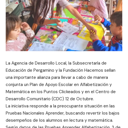
La Agencia de Desarrollo Local, la Subsecretaría de
Educación de Pergamino y la Fundación Hacemos sellan
una importante alianza para llevar a cabo de manera
conjunta un Plan de Apoyo Escolar en Alfabetización y
Matemática en los Puntos Clickeados y en el Centro de
Desarrollo Comunitario (CDC) 12 de Octubre.
La iniciativa responde a la preocupante situación en las
Pruebas Nacionales Aprender, buscando revertir los bajos
desempeños de los alumnos en lectura y matemática.
Según datos de las Pruebas Aprender Alfabetización, 3 de