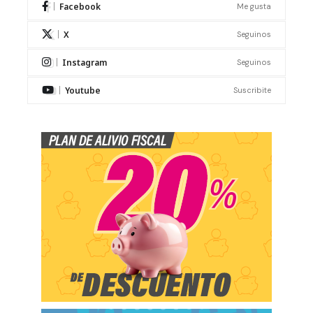
Facebook
Me gusta
X
Seguinos
Instagram
Seguinos
Youtube
Suscribite