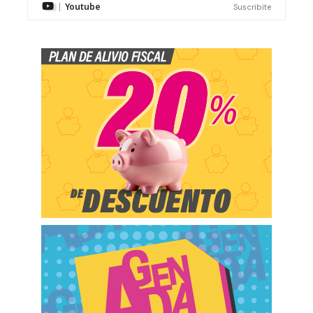
Youtube
Suscribite