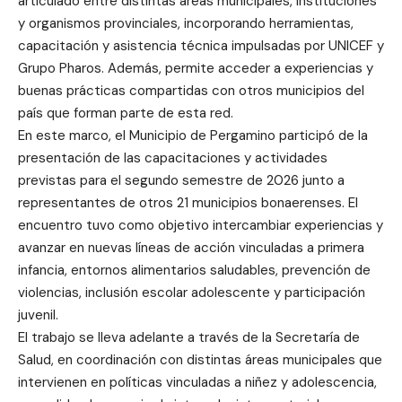
articulado entre distintas áreas municipales, instituciones
y organismos provinciales, incorporando herramientas,
capacitación y asistencia técnica impulsadas por UNICEF y
Grupo Pharos. Además, permite acceder a experiencias y
buenas prácticas compartidas con otros municipios del
país que forman parte de esta red.
En este marco, el Municipio de Pergamino participó de la
presentación de las capacitaciones y actividades
previstas para el segundo semestre de 2026 junto a
representantes de otros 21 municipios bonaerenses. El
encuentro tuvo como objetivo intercambiar experiencias y
avanzar en nuevas líneas de acción vinculadas a primera
infancia, entornos alimentarios saludables, prevención de
violencias, inclusión escolar adolescente y participación
juvenil.
El trabajo se lleva adelante a través de la Secretaría de
Salud, en coordinación con distintas áreas municipales que
intervienen en políticas vinculadas a niñez y adolescencia,