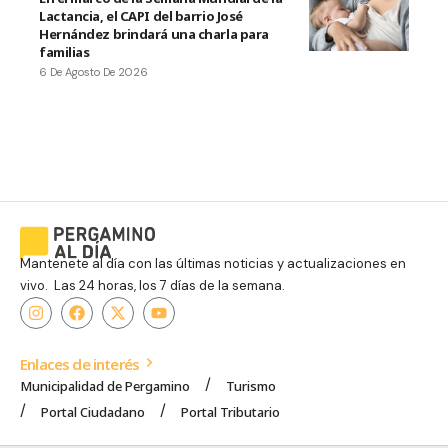
Lactancia, el CAPI del barrio José
Hernández brindará una charla para
familias
6 De Agosto De 2026
Mantenete al día con las últimas noticias y actualizaciones en
vivo. Las 24 horas, los 7 días de la semana.
Enlaces de interés
Municipalidad de Pergamino
Turismo
Portal Ciudadano
Portal Tributario