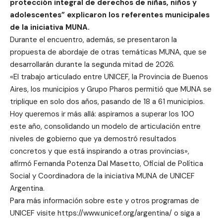
protección integral de derechos de niñas, niños y
adolescentes” explicaron los referentes municipales
de la iniciativa MUNA.
Durante el encuentro, además, se presentaron la
propuesta de abordaje de otras temáticas MUNA, que se
desarrollarán durante la segunda mitad de 2026.
«El trabajo articulado entre UNICEF, la Provincia de Buenos
Aires, los municipios y Grupo Pharos permitió que MUNA se
triplique en solo dos años, pasando de 18 a 61 municipios.
Hoy queremos ir más allá: aspiramos a superar los 100
este año, consolidando un modelo de articulación entre
niveles de gobierno que ya demostró resultados
concretos y que está inspirando a otras provincias»,
afirmó Fernanda Potenza Dal Masetto, Oficial de Política
Social y Coordinadora de la iniciativa MUNA de UNICEF
Argentina.
Para más información sobre este y otros programas de
UNICEF visite
https://www.unicef.org/argentina/
o siga a