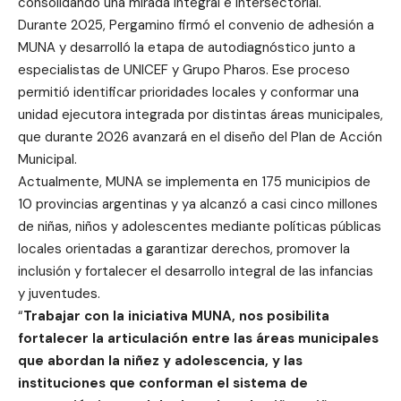
consolidando una mirada integral e intersectorial.
Durante 2025, Pergamino firmó el convenio de adhesión a
MUNA y desarrolló la etapa de autodiagnóstico junto a
especialistas de UNICEF y Grupo Pharos. Ese proceso
permitió identificar prioridades locales y conformar una
unidad ejecutora integrada por distintas áreas municipales,
que durante 2026 avanzará en el diseño del Plan de Acción
Municipal.
Actualmente, MUNA se implementa en 175 municipios de
10 provincias argentinas y ya alcanzó a casi cinco millones
de niñas, niños y adolescentes mediante políticas públicas
locales orientadas a garantizar derechos, promover la
inclusión y fortalecer el desarrollo integral de las infancias
y juventudes.
“
Trabajar con la iniciativa MUNA, nos posibilita
fortalecer la articulación entre las áreas municipales
que abordan la niñez y adolescencia, y las
instituciones que conforman el sistema de