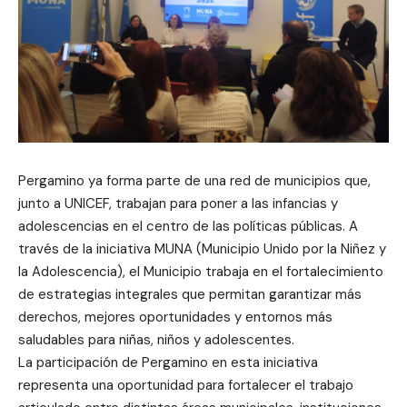
Pergamino ya forma parte de una red de municipios que,
junto a UNICEF, trabajan para poner a las infancias y
adolescencias en el centro de las políticas públicas. A
través de la iniciativa MUNA (Municipio Unido por la Niñez y
la Adolescencia), el Municipio trabaja en el fortalecimiento
de estrategias integrales que permitan garantizar más
derechos, mejores oportunidades y entornos más
saludables para niñas, niños y adolescentes.
La participación de Pergamino en esta iniciativa
representa una oportunidad para fortalecer el trabajo