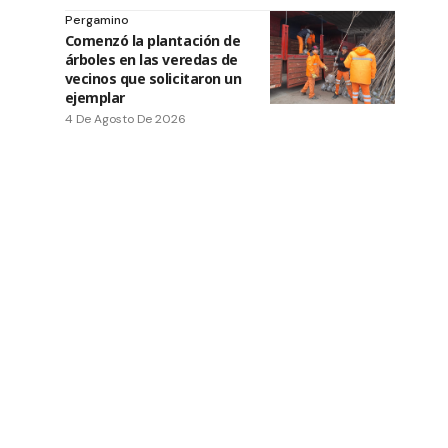
Pergamino
Comenzó la plantación de
árboles en las veredas de
vecinos que solicitaron un
ejemplar
4 De Agosto De 2026