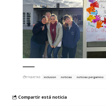
ETIQUETAS:
inclusion
noticias
noticias pergamino
Compartir está noticia