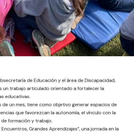
ubsecretaría de Educación y el área de Discapacidad,
s un trabajo articulado orientado a fortalecer la
ías educativas.
s de un mes, tiene como objetivo generar espacios de
encias que favorezcan la autonomía, el vínculo con la
de formación y trabajo.
s Encuentros, Grandes Aprendizajes”, una jornada en la