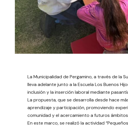
La Municipalidad de Pergamino, a través de la S
lleva adelante junto a la Escuela Los Buenos Hijo
inclusión y la inserción laboral mediante pasant
La propuesta, que se desarrolla desde hace má
aprendizaje y participación, promoviendo experi
comunidad y el acercamiento a futuros ámbitos 
En este marco, se realizó la actividad “Pequeño