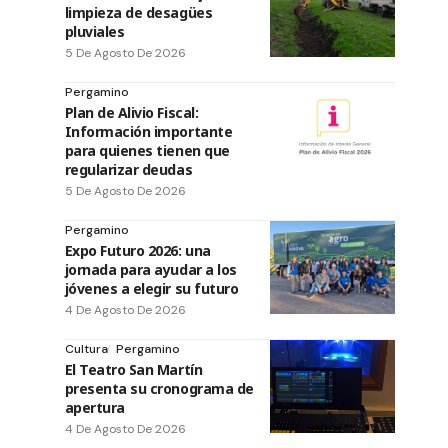
limpieza de desagües
pluviales
5 De Agosto De 2026
Pergamino
Plan de Alivio Fiscal:
Información importante
para quienes tienen que
regularizar deudas
5 De Agosto De 2026
Pergamino
Expo Futuro 2026: una
jornada para ayudar a los
jóvenes a elegir su futuro
4 De Agosto De 2026
Cultura
Pergamino
El Teatro San Martín
presenta su cronograma de
apertura
4 De Agosto De 2026