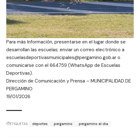
Para más Información, presentarse en el lugar donde se
desarrollan las escuelas; enviar un correo electrónico a
escuelasdeportivasmunicipales@pergamino.gob.ar
o
comunicarse con el 664759 (WhatsApp de Escuelas
Deportivas).
Dirección de Comunicación y Prensa – MUNICIPALIDAD DE
PERGAMINO
19/01/2026
ETIQUETAS:
deportes
pergamino
pergamino al dia