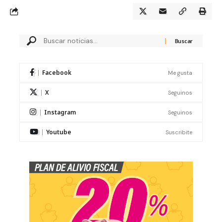
Facebook
Me gusta
X
Seguinos
Instagram
Seguinos
Youtube
Suscribite