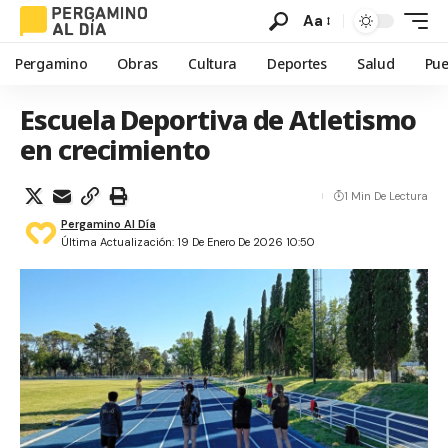
Aa
Pergamino
Obras
Cultura
Deportes
Salud
Pue
Escuela Deportiva de Atletismo
en crecimiento
1 Min De Lectura
Pergamino Al Día
Última Actualización: 19 De Enero De 2026 10:50