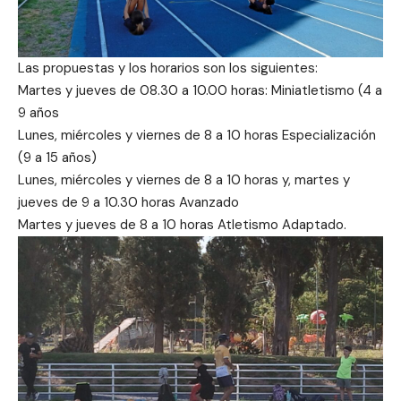
Las propuestas y los horarios son los siguientes:
Martes y jueves de 08.30 a 10.00 horas: Miniatletismo (4 a
9 años
Lunes, miércoles y viernes de 8 a 10 horas Especialización
(9 a 15 años)
Lunes, miércoles y viernes de 8 a 10 horas y, martes y
jueves de 9 a 10.30 horas Avanzado
Martes y jueves de 8 a 10 horas Atletismo Adaptado.