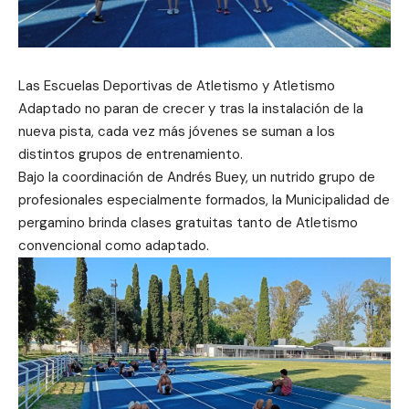
Las Escuelas Deportivas de Atletismo y Atletismo
Adaptado no paran de crecer y tras la instalación de la
nueva pista, cada vez más jóvenes se suman a los
distintos grupos de entrenamiento.
Bajo la coordinación de Andrés Buey, un nutrido grupo de
profesionales especialmente formados, la Municipalidad de
pergamino brinda clases gratuitas tanto de Atletismo
convencional como adaptado.