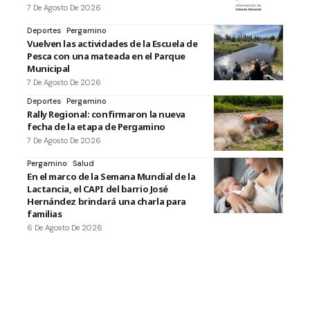
7 De Agosto De 2026
Deportes
Pergamino
Vuelven las actividades de la Escuela de
Pesca con una mateada en el Parque
Municipal
7 De Agosto De 2026
Deportes
Pergamino
Rally Regional: confirmaron la nueva
fecha de la etapa de Pergamino
7 De Agosto De 2026
Pergamino
Salud
En el marco de la Semana Mundial de la
Lactancia, el CAPI del barrio José
Hernández brindará una charla para
familias
6 De Agosto De 2026