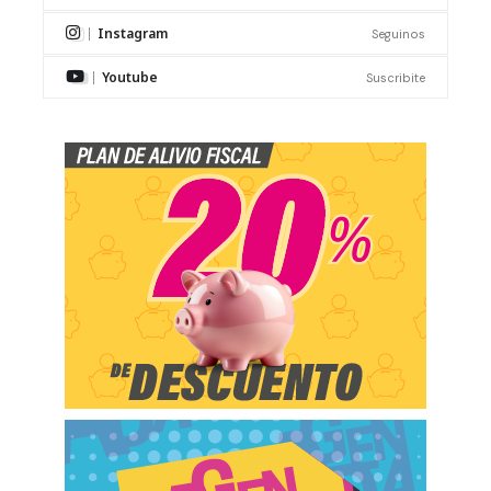
Instagram
Seguinos
Youtube
Suscribite