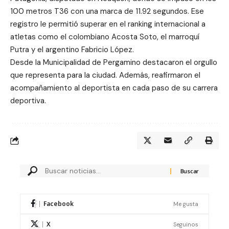
100 metros T36 con una marca de 11.92 segundos. Ese
registro le permitió superar en el ranking internacional a
atletas como el colombiano Acosta Soto, el marroquí
Putra y el argentino Fabricio López.
Desde la Municipalidad de Pergamino destacaron el orgullo
que representa para la ciudad. Además, reafirmaron el
acompañamiento al deportista en cada paso de su carrera
deportiva.
Facebook
Me gusta
X
Seguinos