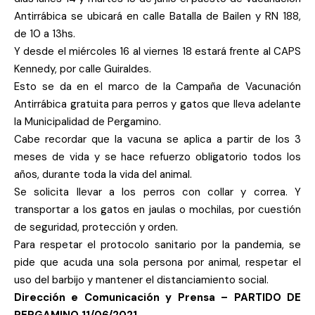
Antirrábica se ubicará en calle Batalla de Bailen y RN 188,
de 10 a 13hs.
Y desde el miércoles 16 al viernes 18 estará frente al CAPS
Kennedy, por calle Guiraldes.
Esto se da en el marco de la Campaña de Vacunación
Antirrábica gratuita para perros y gatos que lleva adelante
la Municipalidad de Pergamino.
Cabe recordar que la vacuna se aplica a partir de los 3
meses de vida y se hace refuerzo obligatorio todos los
años, durante toda la vida del animal.
Se solicita llevar a los perros con collar y correa. Y
transportar a los gatos en jaulas o mochilas, por cuestión
de seguridad, protección y orden.
Para respetar el protocolo sanitario por la pandemia, se
pide que acuda una sola persona por animal, respetar el
uso del barbijo y mantener el distanciamiento social.
Dirección e Comunicación y Prensa – PARTIDO DE