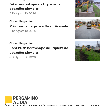
Intensos trabajos de limpieza de
desagües pluviales
6 De Agosto De 2026
Obras
Pergamino
Más pavimento para el Barrio Acevedo
6 De Agosto De 2026
Obras
Pergamino
Continúan los trabajos de limpieza de
desagües pluviales
5 De Agosto De 2026
Mantenete al día con las últimas noticias y actualizaciones en