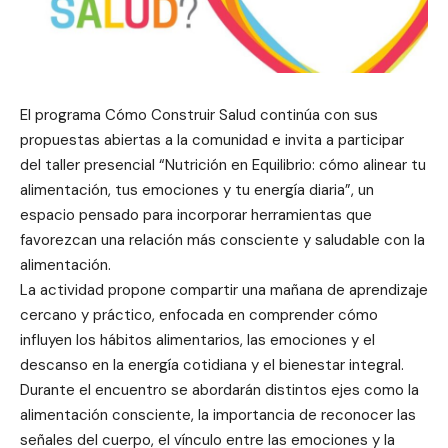
El programa Cómo Construir Salud continúa con sus
propuestas abiertas a la comunidad e invita a participar
del taller presencial “Nutrición en Equilibrio: cómo alinear tu
alimentación, tus emociones y tu energía diaria”, un
espacio pensado para incorporar herramientas que
favorezcan una relación más consciente y saludable con la
alimentación.
La actividad propone compartir una mañana de aprendizaje
cercano y práctico, enfocada en comprender cómo
influyen los hábitos alimentarios, las emociones y el
descanso en la energía cotidiana y el bienestar integral.
Durante el encuentro se abordarán distintos ejes como la
alimentación consciente, la importancia de reconocer las
señales del cuerpo, el vínculo entre las emociones y la