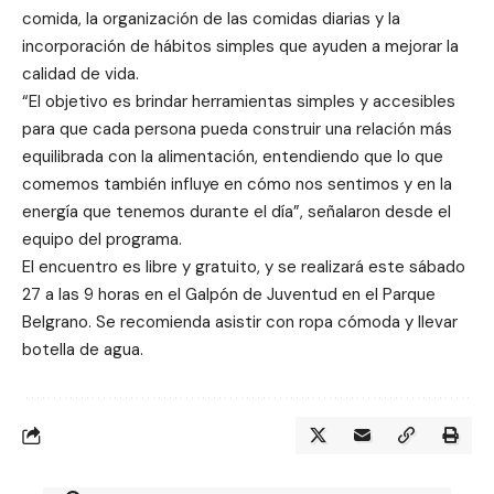
comida, la organización de las comidas diarias y la
incorporación de hábitos simples que ayuden a mejorar la
calidad de vida.
“El objetivo es brindar herramientas simples y accesibles
para que cada persona pueda construir una relación más
equilibrada con la alimentación, entendiendo que lo que
comemos también influye en cómo nos sentimos y en la
energía que tenemos durante el día”, señalaron desde el
equipo del programa.
El encuentro es libre y gratuito, y se realizará este sábado
27 a las 9 horas en el Galpón de Juventud en el Parque
Belgrano. Se recomienda asistir con ropa cómoda y llevar
botella de agua.