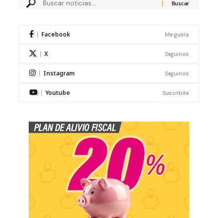
Facebook
Me gusta
X
Seguinos
Instagram
Seguinos
Youtube
Suscribite