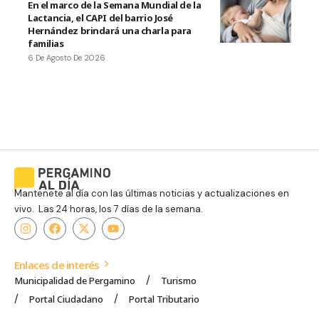
En el marco de la Semana Mundial de la
Lactancia, el CAPI del barrio José
Hernández brindará una charla para
familias
6 De Agosto De 2026
Mantenete al día con las últimas noticias y actualizaciones en
vivo. Las 24 horas, los 7 días de la semana.
Enlaces de interés
Municipalidad de Pergamino
Turismo
Portal Ciudadano
Portal Tributario