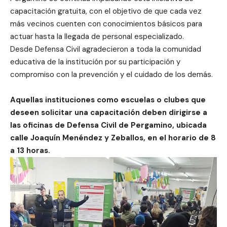
capacitación gratuita, con el objetivo de que cada vez
más vecinos cuenten con conocimientos básicos para
actuar hasta la llegada de personal especializado.
Desde Defensa Civil agradecieron a toda la comunidad
educativa de la institución por su participación y
compromiso con la prevención y el cuidado de los demás.
Aquellas instituciones como escuelas o clubes que
deseen solicitar una capacitación deben dirigirse a
las oficinas de Defensa Civil de Pergamino, ubicada
calle Joaquín Menéndez y Zeballos, en el horario de 8
a 13 horas.