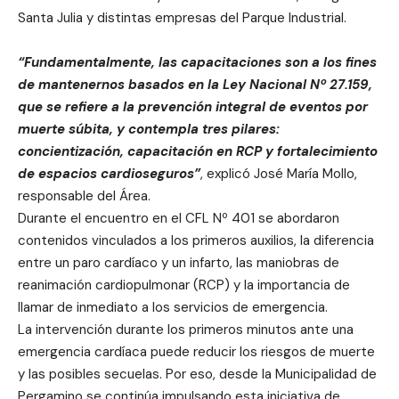
Santa Julia y distintas empresas del Parque Industrial.
“Fundamentalmente, las capacitaciones son a los fines
de mantenernos basados en la Ley Nacional Nº 27.159,
que se refiere a la prevención integral de eventos por
muerte súbita, y contempla tres pilares:
concientización, capacitación en RCP y fortalecimiento
de espacios cardioseguros”
, explicó José María Mollo,
responsable del Área.
Durante el encuentro en el CFL Nº 401 se abordaron
contenidos vinculados a los primeros auxilios, la diferencia
entre un paro cardíaco y un infarto, las maniobras de
reanimación cardiopulmonar (RCP) y la importancia de
llamar de inmediato a los servicios de emergencia.
La intervención durante los primeros minutos ante una
emergencia cardíaca puede reducir los riesgos de muerte
y las posibles secuelas. Por eso, desde la Municipalidad de
Pergamino se continúa impulsando esta iniciativa de