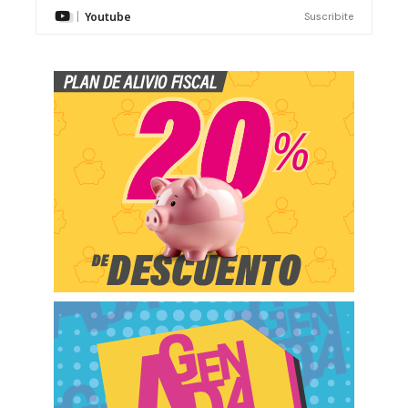
Youtube
Suscribite