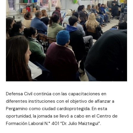
Defensa Civil continúa con las capacitaciones en
diferentes instituciones con el objetivo de afianzar a
Pergamino como ciudad cardioprotegida. En esta
oportunidad, la jornada se llevó a cabo en el Centro de
Formación Laboral N.° 401 “Dr. Julio Maiztegui”.