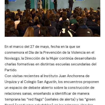
En el marco del 27 de mayo, fecha en la que se
conmemora el Día de la Prevención de la Violencia en el
Noviazgo, la Dirección de la Mujer continúa desarrollando
charlas formativas en distintas escuelas secundarias del
Partido.
Con visitas recientes al Instituto Juan Anchorena de
Urquiza y al Colegio San Agustín, los encuentros proponen
un espacio de debate abierto sobre la construcción de
relaciones sanas, enseñando a identificar de manera
temprana las “red flags” (señales de alerta) y las “green