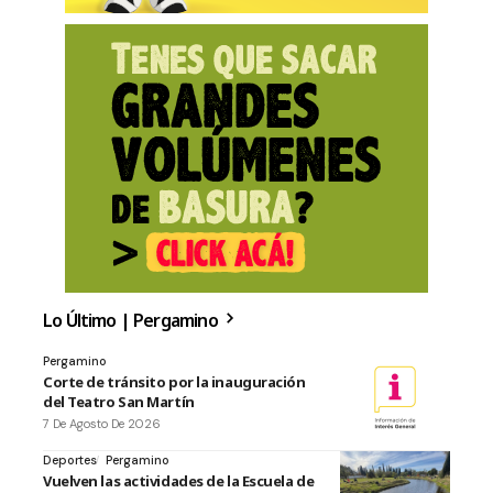
Lo Último | Pergamino
Pergamino
Corte de tránsito por la inauguración
del Teatro San Martín
7 De Agosto De 2026
Deportes
Pergamino
Vuelven las actividades de la Escuela de