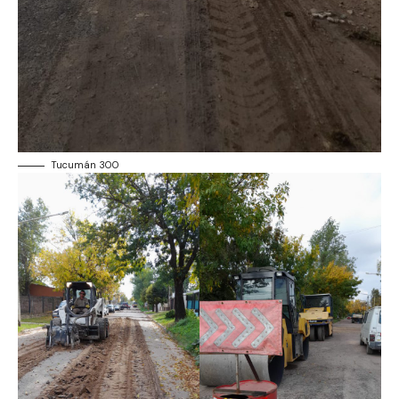
Tucumán 300