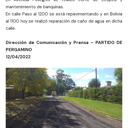
mantenimiento de banquinas.
En calle Paso al 1200 se está repavimentando y en Bolivia
al 1100 hoy se realizó reparación de caño de agua en dicha
calle.
Dirección de Comunicación y Prensa – PARTIDO DE
PERGAMINO
12/04/2022