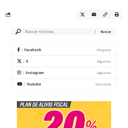
Facebook
Me gusta
X
Seguinos
Instagram
Seguinos
Youtube
Suscribite