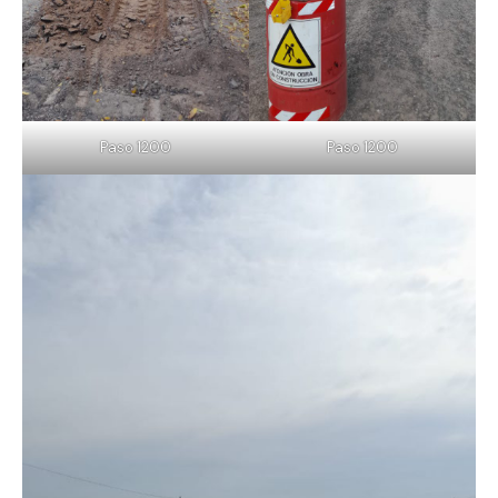
Paso 1200
Paso 1200