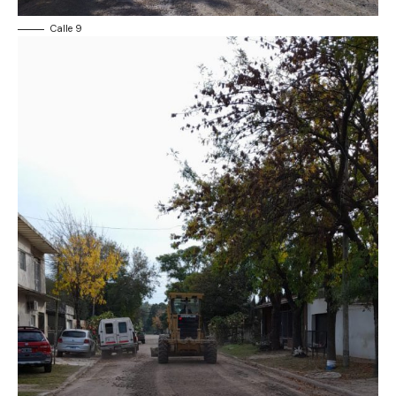
Calle 9