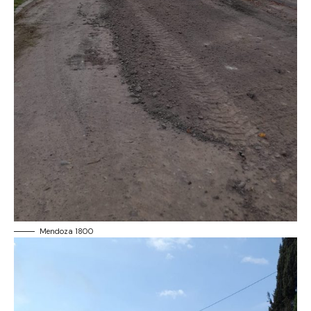
Mendoza 1800