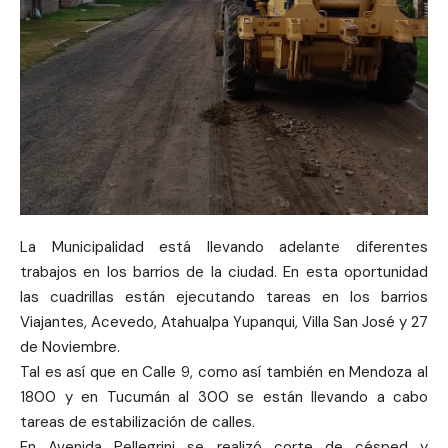
La Municipalidad está llevando adelante diferentes
trabajos en los barrios de la ciudad. En esta oportunidad
las cuadrillas están ejecutando tareas en los barrios
Viajantes, Acevedo, Atahualpa Yupanqui, Villa San José y 27
de Noviembre.
Tal es así que en Calle 9, como así también en Mendoza al
1800 y en Tucumán al 300 se están llevando a cabo
tareas de estabilización de calles.
En Avenida Pellegrini se realizó corte de césped y