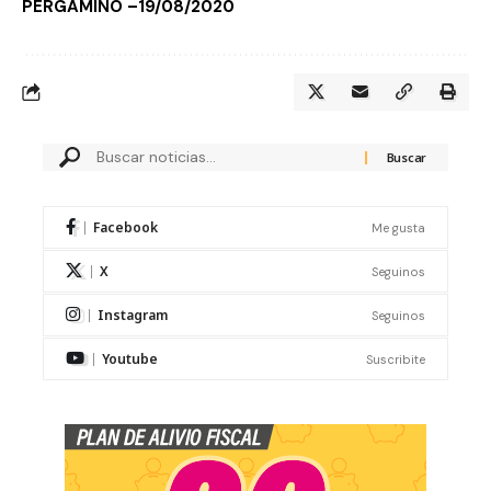
PERGAMINO –
19/08/2020
Facebook
Me gusta
X
Seguinos
Instagram
Seguinos
Youtube
Suscribite