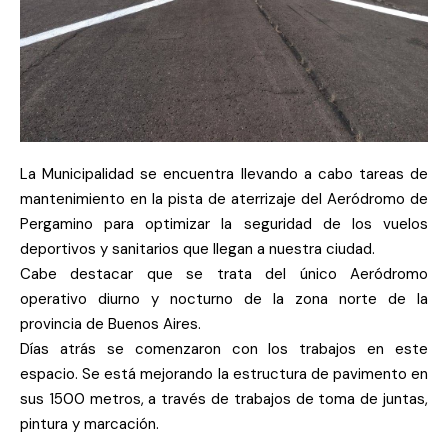
La Municipalidad se encuentra llevando a cabo tareas de
mantenimiento en la pista de aterrizaje del Aeródromo de
Pergamino para optimizar la seguridad de los vuelos
deportivos y sanitarios que llegan a nuestra ciudad.
Cabe destacar que se trata del único Aeródromo
operativo diurno y nocturno de la zona norte de la
provincia de Buenos Aires.
Días atrás se comenzaron con los trabajos en este
espacio. Se está mejorando la estructura de pavimento en
sus 1500 metros, a través de trabajos de toma de juntas,
pintura y marcación.