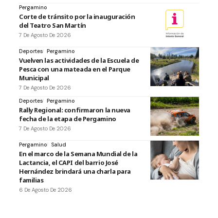
Pergamino
Corte de tránsito por la inauguración
del Teatro San Martín
7 De Agosto De 2026
Deportes
Pergamino
Vuelven las actividades de la Escuela de
Pesca con una mateada en el Parque
Municipal
7 De Agosto De 2026
Deportes
Pergamino
Rally Regional: confirmaron la nueva
fecha de la etapa de Pergamino
7 De Agosto De 2026
Pergamino
Salud
En el marco de la Semana Mundial de la
Lactancia, el CAPI del barrio José
Hernández brindará una charla para
familias
6 De Agosto De 2026