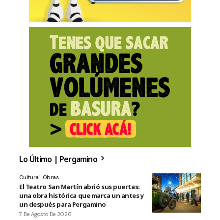
Lo Último | Pergamino
Cultura
Obras
El Teatro San Martín abrió sus puertas:
una obra histórica que marca un antes y
un después para Pergamino
7 De Agosto De 2026