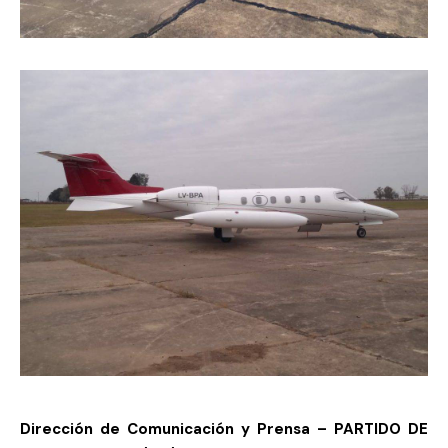
Dirección de Comunicación y Prensa – PARTIDO DE