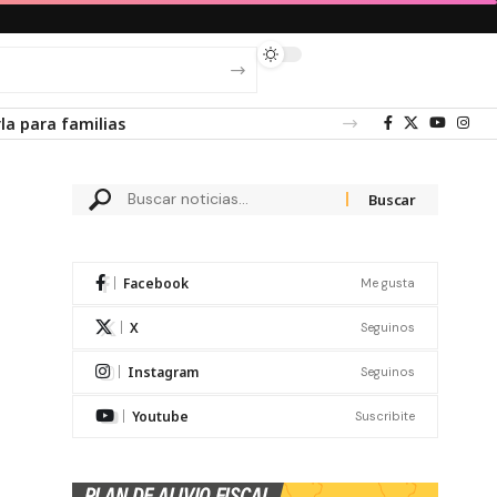
Facebook
Me gusta
X
Seguinos
Instagram
Seguinos
Youtube
Suscribite