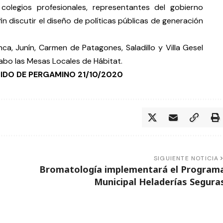
 colegios profesionales, representantes del gobierno
in discutir el diseño de políticas públicas de generación
ca, Junín, Carmen de Patagones, Saladillo y Villa Gesel
abo las Mesas Locales de Hábitat.
RTIDO DE PERGAMINO
21/10/2020
SIGUIENTE NOTICIA
Bromatología implementará el Program
Municipal Heladerías Segura