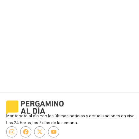
Mantenete al día con las últimas noticias y actualizaciones en vivo.
Las 24 horas, los 7 días de la semana.