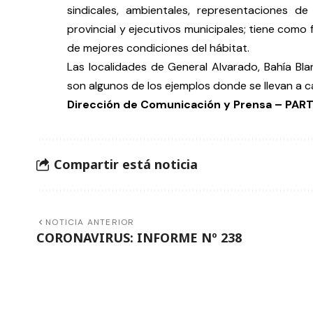
sindicales, ambientales, representaciones de
provincial y ejecutivos municipales; tiene como f
de mejores condiciones del hábitat.
Las localidades de General Alvarado, Bahía Blan
son algunos de los ejemplos donde se llevan a c
Dirección de Comunicación y Prensa – PA
Compartir está noticia
NOTICIA ANTERIOR
CORONAVIRUS: INFORME Nº 238