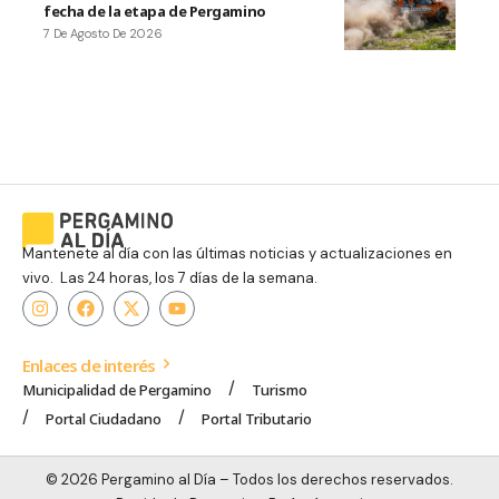
fecha de la etapa de Pergamino
7 De Agosto De 2026
Mantenete al día con las últimas noticias y actualizaciones en
vivo. Las 24 horas, los 7 días de la semana.
Enlaces de interés
Municipalidad de Pergamino
Turismo
Portal Ciudadano
Portal Tributario
© 2026 Pergamino al Día – Todos los derechos reservados.