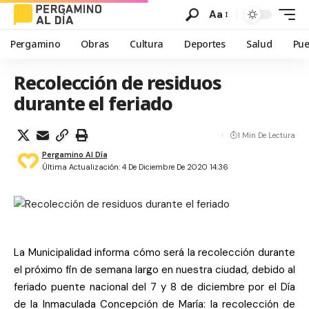
Aa
Pergamino
Obras
Cultura
Deportes
Salud
Pue
Recolección de residuos
durante el feriado
1 Min De Lectura
Pergamino Al Día
Última Actualización: 4 De Diciembre De 2020 14:36
La Municipalidad informa cómo será la recolección durante
el próximo fin de semana largo en nuestra ciudad, debido al
feriado puente nacional del 7 y 8 de diciembre por el Día
de la Inmaculada Concepción de María: la recolección de