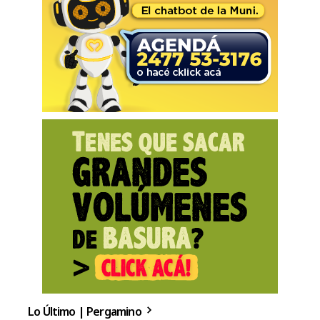
Lo Último | Pergamino