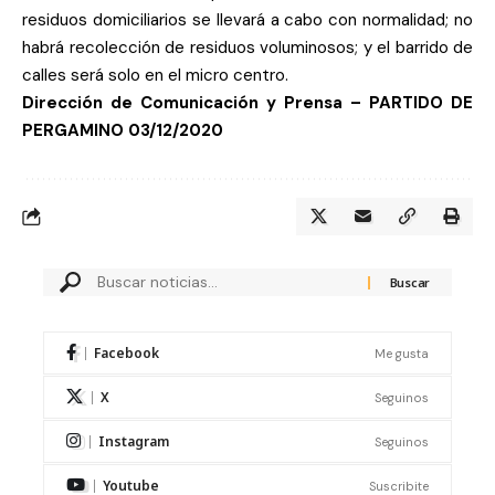
residuos domiciliarios se llevará a cabo con normalidad; no
habrá recolección de residuos voluminosos; y el barrido de
calles será solo en el micro centro.
Dirección de Comunicación y Prensa – PARTIDO DE
PERGAMINO
03/12/2020
Facebook
Me gusta
X
Seguinos
Instagram
Seguinos
Youtube
Suscribite