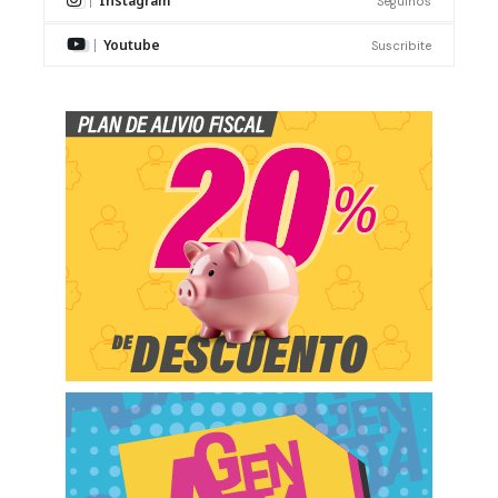
Instagram
Seguinos
Youtube
Suscribite