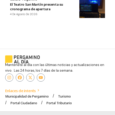
El Teatro San Martín presenta su
cronograma de apertura
4 De Agosto De 2026
Mantenete al día con las últimas noticias y actualizaciones en
vivo. Las 24 horas, los 7 días de la semana.
Enlaces de interés
Municipalidad de Pergamino
Turismo
Portal Ciudadano
Portal Tributario