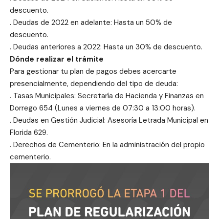
descuento.
. Deudas de 2022 en adelante: Hasta un 50% de
descuento.
. Deudas anteriores a 2022: Hasta un 30% de descuento.
Dónde realizar el trámite
Para gestionar tu plan de pagos debes acercarte
presencialmente, dependiendo del tipo de deuda:
. Tasas Municipales: Secretaría de Hacienda y Finanzas en
Dorrego 654 (Lunes a viernes de 07:30 a 13:00 horas).
. Deudas en Gestión Judicial: Asesoría Letrada Municipal en
Florida 629.
. Derechos de Cementerio: En la administración del propio
cementerio.