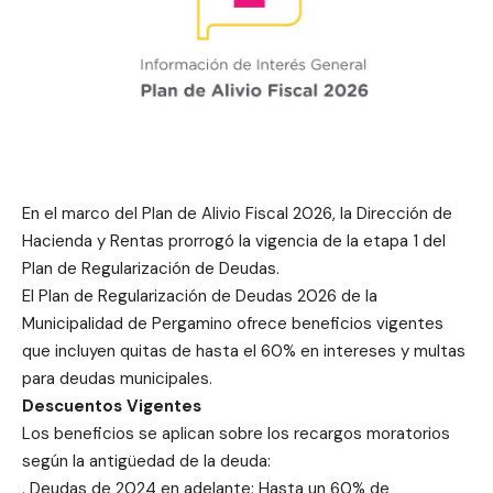
En el marco del Plan de Alivio Fiscal 2026, la Dirección de
Hacienda y Rentas prorrogó la vigencia de la etapa 1 del
Plan de Regularización de Deudas.
El Plan de Regularización de Deudas 2026 de la
Municipalidad de Pergamino ofrece beneficios vigentes
que incluyen quitas de hasta el 60% en intereses y multas
para deudas municipales.
Descuentos Vigentes
Los beneficios se aplican sobre los recargos moratorios
según la antigüedad de la deuda:
. Deudas de 2024 en adelante: Hasta un 60% de