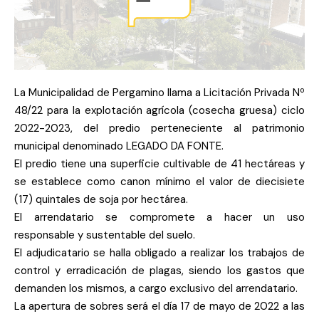
La Municipalidad de Pergamino llama a Licitación Privada Nº
48/22 para la explotación agrícola (cosecha gruesa) ciclo
2022-2023, del predio perteneciente al patrimonio
municipal denominado LEGADO DA FONTE.
El predio tiene una superficie cultivable de 41 hectáreas y
se establece como canon mínimo el valor de diecisiete
(17) quintales de soja por hectárea.
El arrendatario se compromete a hacer un uso
responsable y sustentable del suelo.
El adjudicatario se halla obligado a realizar los trabajos de
control y erradicación de plagas, siendo los gastos que
demanden los mismos, a cargo exclusivo del arrendatario.
La apertura de sobres será el día 17 de mayo de 2022 a las