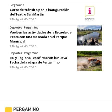
Pergamino
Corte de tránsito por la inauguración
del Teatro San Martín
7 De Agosto De 2026
Deportes
Pergamino
Vuelven las actividades de la Escuela de
Pesca con una mateada en el Parque
Municipal
7 De Agosto De 2026
Deportes
Pergamino
Rally Regional: confirmaron la nueva
fecha de la etapa de Pergamino
7 De Agosto De 2026