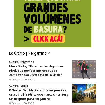
Lo Último | Pergamino
Cultura
Pergamino
Mora Godoy: “Es un teatro de primer
nivel, que perfectamente puede
competir con un teatro del mundo”
8 De Agosto De 2026
Cultura
Obras
El Teatro San Martín abrió sus puertas:
una obra histórica que marca un antes y
un después para Pergamino
8 De Agosto De 2026