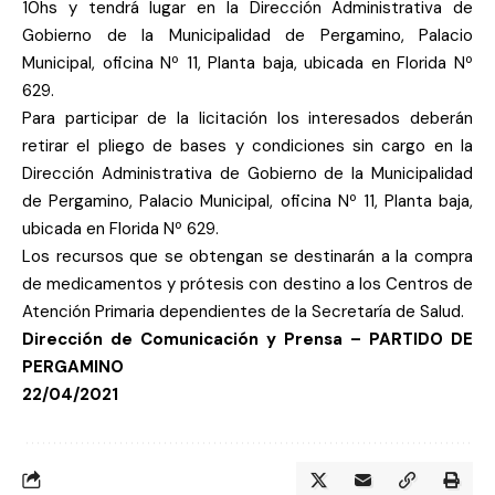
10hs y tendrá lugar en la Dirección Administrativa de
Gobierno de la Municipalidad de Pergamino, Palacio
Municipal, oficina Nº 11, Planta baja, ubicada en Florida Nº
629.
Para participar de la licitación los interesados deberán
retirar el pliego de bases y condiciones sin cargo en la
Dirección Administrativa de Gobierno de la Municipalidad
de Pergamino, Palacio Municipal, oficina Nº 11, Planta baja,
ubicada en Florida Nº 629.
Los recursos que se obtengan se destinarán a la compra
de medicamentos y prótesis con destino a los Centros de
Atención Primaria dependientes de la Secretaría de Salud.
Dirección de Comunicación y Prensa – PARTIDO DE
PERGAMINO
22/04/2021