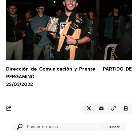
Dirección de Comunicación y Prensa – PARTIDO DE
PERGAMINO
22/03/2022