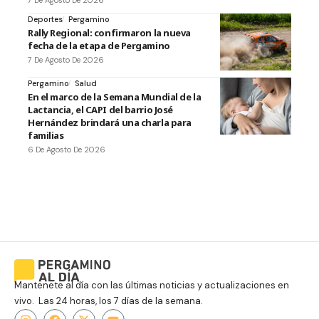
Deportes
Pergamino
Rally Regional: confirmaron la nueva
fecha de la etapa de Pergamino
7 De Agosto De 2026
Pergamino
Salud
En el marco de la Semana Mundial de la
Lactancia, el CAPI del barrio José
Hernández brindará una charla para
familias
6 De Agosto De 2026
Mantenete al día con las últimas noticias y actualizaciones en
vivo. Las 24 horas, los 7 días de la semana.