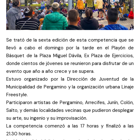
Se trató de la sexta edición de esta competencia que se
llevó a cabo el domingo por la tarde en el Playón de
Básquet de la Plaza Miguel Dávila, Ex Plaza de Ejercicios,
donde cientos de jóvenes se reunieron para disfrutar de un
evento que año a año crece y se supera.
Estuvo organizado por la Dirección de Juventud de la
Municipalidad de Pergamino y la organización urbana Linaje
Freestyle.
Participaron artistas de Pergamino, Arrecifes, Junín, Colón,
Salto, y demás localidades vecinas que pudieron desplegar
su arte, su ingenio y su improvisación.
La competencia comenzó a las 17 horas y finalizó a las
21.30 horas.