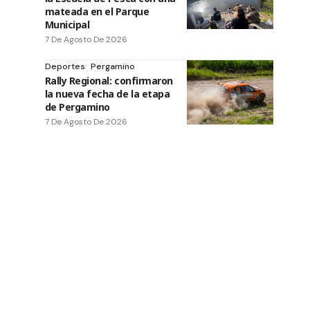
mateada en el Parque
Municipal
7 De Agosto De 2026
Deportes
Pergamino
Rally Regional: confirmaron
la nueva fecha de la etapa
de Pergamino
7 De Agosto De 2026