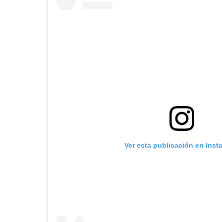
Ver esta publicación en Ins