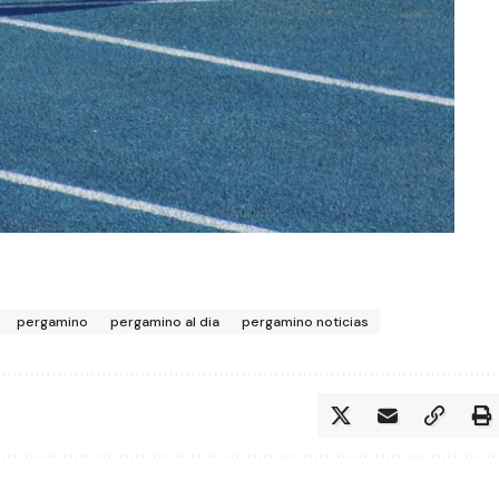
pergamino
pergamino al dia
pergamino noticias