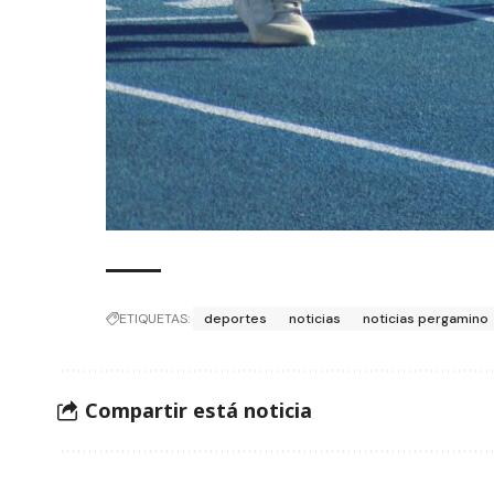
ETIQUETAS:
deportes
noticias
noticias pergamino
Compartir está noticia