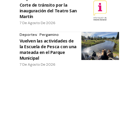
Corte de tránsito por la
inauguración del Teatro San
Martín
7 De Agosto De 2026
Deportes
Pergamino
Vuelven las actividades de
la Escuela de Pesca con una
mateada en el Parque
Municipal
7 De Agosto De 2026