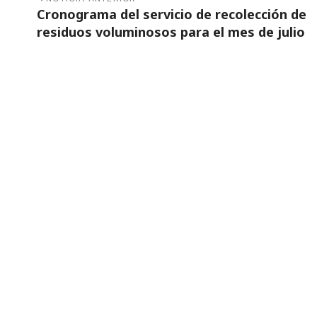
Cronograma del servicio de recolección de
residuos voluminosos para el mes de julio