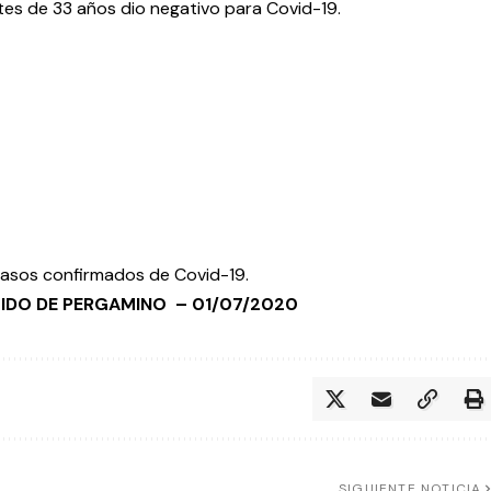
ntes de 33 años dio negativo para Covid-19.
 casos confirmados de Covid-19.
RTIDO DE PERGAMINO –
01/07/2020
SIGUIENTE NOTICIA