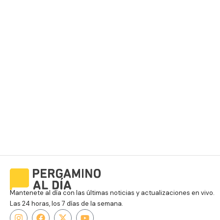
Mantenete al día con las últimas noticias y actualizaciones en vivo.
Las 24 horas, los 7 días de la semana.