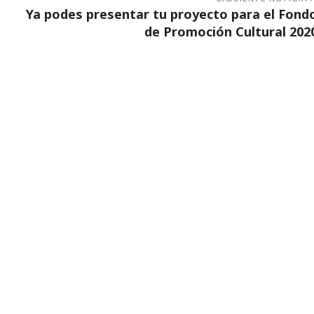
Ya podes presentar tu proyecto para el Fond
de Promoción Cultural 202