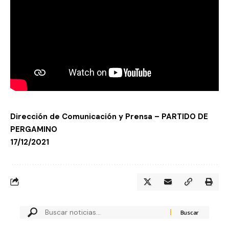
Dirección de Comunicación y Prensa – PARTIDO DE
PERGAMINO
1
7
/12/2021