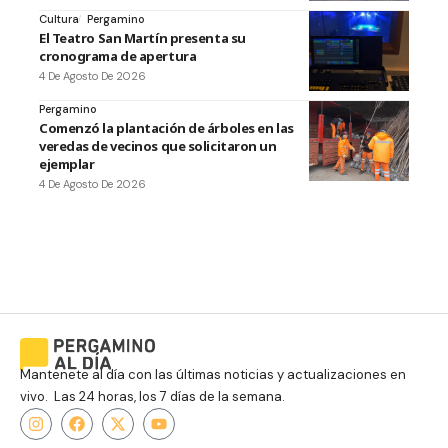
Cultura
Pergamino
El Teatro San Martín presenta su
cronograma de apertura
4 De Agosto De 2026
Pergamino
Comenzó la plantación de árboles en las
veredas de vecinos que solicitaron un
ejemplar
4 De Agosto De 2026
Mantenete al día con las últimas noticias y actualizaciones en
vivo. Las 24 horas, los 7 días de la semana.