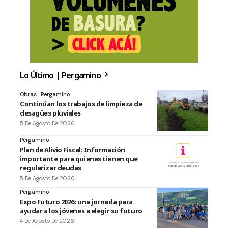
Lo Último | Pergamino
Obras
Pergamino
Continúan los trabajos de limpieza de
desagües pluviales
5 De Agosto De 2026
Pergamino
Plan de Alivio Fiscal: Información
importante para quienes tienen que
regularizar deudas
5 De Agosto De 2026
Pergamino
Expo Futuro 2026: una jornada para
ayudar a los jóvenes a elegir su futuro
4 De Agosto De 2026