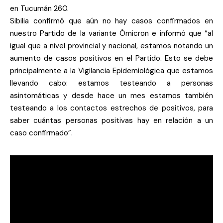
en Tucumán 260.
Sibilia confirmó que aún no hay casos confirmados en
nuestro Partido de la variante Ómicron e informó que “al
igual que a nivel provincial y nacional, estamos notando un
aumento de casos positivos en el Partido. Esto se debe
principalmente a la Vigilancia Epidemiológica que estamos
llevando cabo: estamos testeando a personas
asintomáticas y desde hace un mes estamos también
testeando a los contactos estrechos de positivos, para
saber cuántas personas positivas hay en relación a un
caso confirmado”.