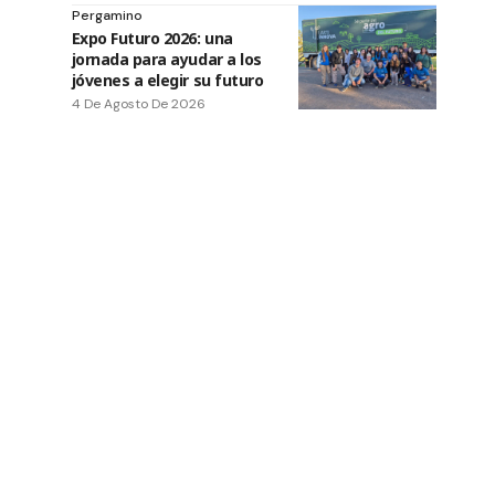
Pergamino
Expo Futuro 2026: una
jornada para ayudar a los
jóvenes a elegir su futuro
4 De Agosto De 2026