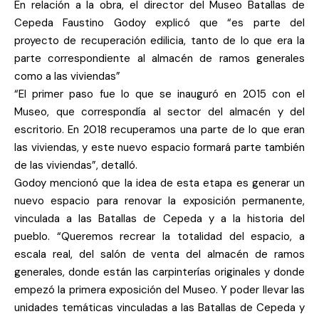
En relación a la obra, el director del Museo Batallas de
Cepeda Faustino Godoy explicó que “es parte del
proyecto de recuperación edilicia, tanto de lo que era la
parte correspondiente al almacén de ramos generales
como a las viviendas”
“El primer paso fue lo que se inauguró en 2015 con el
Museo, que correspondía al sector del almacén y del
escritorio. En 2018 recuperamos una parte de lo que eran
las viviendas, y este nuevo espacio formará parte también
de las viviendas”, detalló.
Godoy mencionó que la idea de esta etapa es generar un
nuevo espacio para renovar la exposición permanente,
vinculada a las Batallas de Cepeda y a la historia del
pueblo. “Queremos recrear la totalidad del espacio, a
escala real, del salón de venta del almacén de ramos
generales, donde están las carpinterías originales y donde
empezó la primera exposición del Museo. Y poder llevar las
unidades temáticas vinculadas a las Batallas de Cepeda y