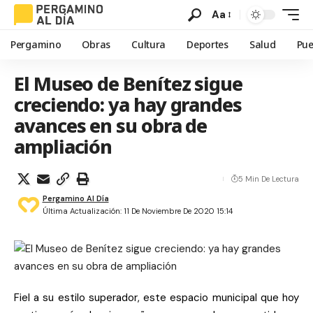
Aa
Pergamino
Obras
Cultura
Deportes
Salud
Pue
El Museo de Benítez sigue
creciendo: ya hay grandes
avances en su obra de
ampliación
5 Min De Lectura
Pergamino Al Día
Última Actualización: 11 De Noviembre De 2020 15:14
Fiel a su estilo superador, este espacio municipal que hoy