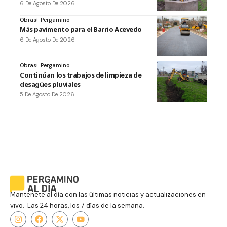
6 De Agosto De 2026
Obras
Pergamino
Más pavimento para el Barrio Acevedo
6 De Agosto De 2026
Obras
Pergamino
Continúan los trabajos de limpieza de
desagües pluviales
5 De Agosto De 2026
Mantenete al día con las últimas noticias y actualizaciones en
vivo. Las 24 horas, los 7 días de la semana.