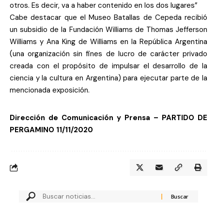
otros. Es decir, va a haber contenido en los dos lugares”
Cabe destacar que el Museo Batallas de Cepeda recibió
un subsidio de la Fundación Williams de Thomas Jefferson
Williams y Ana King de Williams en la República Argentina
(una organización sin fines de lucro de carácter privado
creada con el propósito de impulsar el desarrollo de la
ciencia y la cultura en Argentina) para ejecutar parte de la
mencionada exposición.
Dirección de Comunicación y Prensa – PARTIDO DE
PERGAMINO
11/11/2020