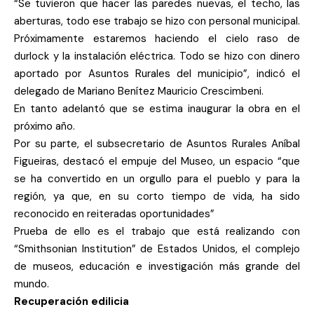
“Se tuvieron que hacer las paredes nuevas, el techo, las
aberturas, todo ese trabajo se hizo con personal municipal.
Próximamente estaremos haciendo el cielo raso de
durlock y la instalación eléctrica. Todo se hizo con dinero
aportado por Asuntos Rurales del municipio”, indicó el
delegado de Mariano Benítez Mauricio Crescimbeni.
En tanto adelantó que se estima inaugurar la obra en el
próximo año.
Por su parte, el subsecretario de Asuntos Rurales Aníbal
Figueiras, destacó el empuje del Museo, un espacio “que
se ha convertido en un orgullo para el pueblo y para la
región, ya que, en su corto tiempo de vida, ha sido
reconocido en reiteradas oportunidades”
Prueba de ello es el trabajo que está realizando con
“Smithsonian Institution” de Estados Unidos, el complejo
de museos, educación e investigación más grande del
mundo.
Recuperación edilicia