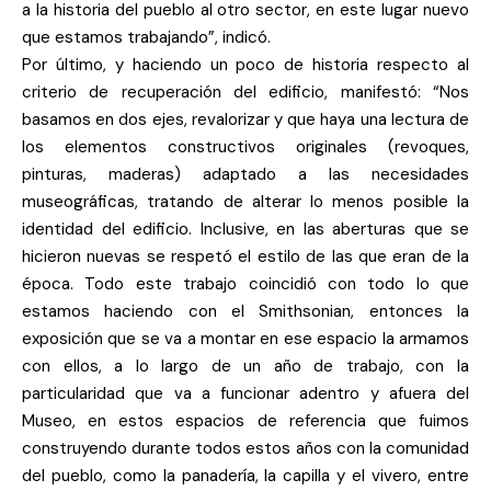
a la historia del pueblo al otro sector, en este lugar nuevo
que estamos trabajando”, indicó.
Por último, y haciendo un poco de historia respecto al
criterio de recuperación del edificio, manifestó: “Nos
basamos en dos ejes, revalorizar y que haya una lectura de
los elementos constructivos originales (revoques,
pinturas, maderas) adaptado a las necesidades
museográficas, tratando de alterar lo menos posible la
identidad del edificio. Inclusive, en las aberturas que se
hicieron nuevas se respetó el estilo de las que eran de la
época. Todo este trabajo coincidió con todo lo que
estamos haciendo con el Smithsonian, entonces la
exposición que se va a montar en ese espacio la armamos
con ellos, a lo largo de un año de trabajo, con la
particularidad que va a funcionar adentro y afuera del
Museo, en estos espacios de referencia que fuimos
construyendo durante todos estos años con la comunidad
del pueblo, como la panadería, la capilla y el vivero, entre