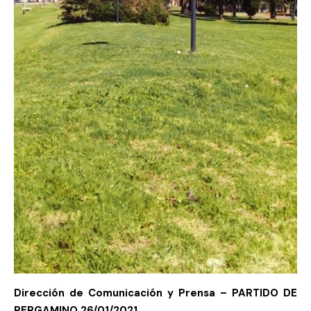
Dirección de Comunicación y Prensa – PARTIDO DE
PERGAMINO
26/01/2021