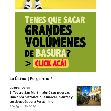
Lo Último | Pergamino
Cultura
Obras
El Teatro San Martín abrió sus puertas:
una obra histórica que marca un antes y
un después para Pergamino
7 De Agosto De 2026