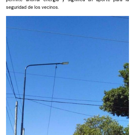
seguridad de los vecinos.