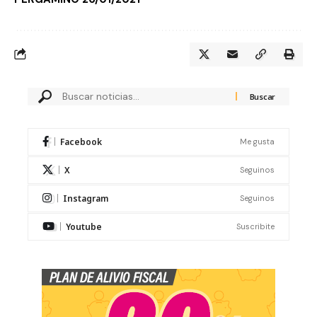
Facebook
Me gusta
X
Seguinos
Instagram
Seguinos
Youtube
Suscribite