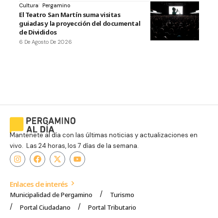
Cultura
Pergamino
El Teatro San Martín suma visitas
guiadas y la proyección del documental
de Divididos
6 De Agosto De 2026
Mantenete al día con las últimas noticias y actualizaciones en
vivo. Las 24 horas, los 7 días de la semana.
Enlaces de interés
Municipalidad de Pergamino
Turismo
Portal Ciudadano
Portal Tributario