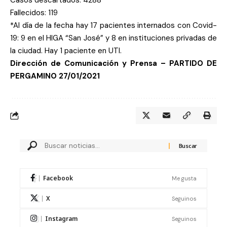
Casos descartados: 4288
Fallecidos: 119
*Al día de la fecha hay 17 pacientes internados con Covid-
19: 9 en el HIGA “San José” y 8 en instituciones privadas de
la ciudad.
Hay 1 paciente en UTI.
Dirección de Comunicación y Prensa – PARTIDO DE
PERGAMINO
27/01/2021
Facebook
Me gusta
X
Seguinos
Instagram
Seguinos