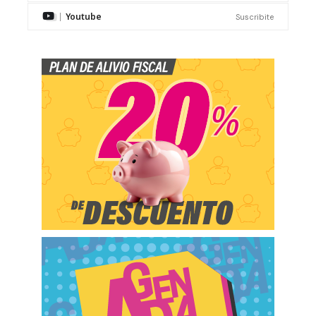
Youtube
Suscribite