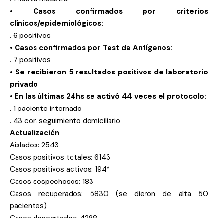
• Casos confirmados por criterios
clínicos/epidemiológicos:
. 6 positivos
• Casos confirmados por Test de Antígenos:
. 7 positivos
• Se recibieron 5 resultados positivos de laboratorio
privado
• En las últimas 24hs se activó 44 veces el protocolo:
. 1 paciente internado
. 43 con seguimiento domiciliario
Actualización
Aislados: 2543
Casos positivos totales: 6143
Casos positivos activos: 194*
Casos sospechosos: 183
Casos recuperados: 5830 (se dieron de alta 50
pacientes)