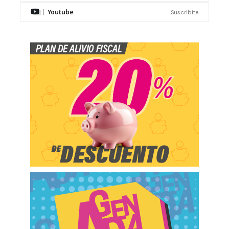
Youtube
Suscribite