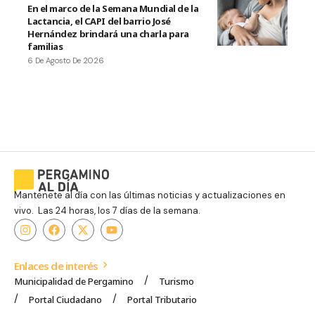
En el marco de la Semana Mundial de la
Lactancia, el CAPI del barrio José
Hernández brindará una charla para
familias
6 De Agosto De 2026
Mantenete al día con las últimas noticias y actualizaciones en
vivo. Las 24 horas, los 7 días de la semana.
Enlaces de interés
Municipalidad de Pergamino
Turismo
Portal Ciudadano
Portal Tributario