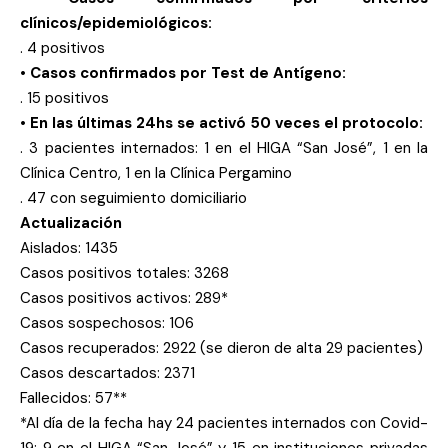
clínicos/epidemiológicos:
. 4 positivos
• Casos confirmados por Test de Antígeno:
. 15 positivos
• En las últimas 24hs se activó 50 veces el protocolo:
. 3 pacientes internados: 1 en el HIGA “San José”, 1 en la
Clínica Centro, 1 en la Clínica Pergamino
. 47 con seguimiento domiciliario
Actualización
Aislados: 1435
Casos positivos totales: 3268
Casos positivos activos: 289*
Casos sospechosos: 106
Casos recuperados: 2922 (se dieron de alta 29 pacientes)
Casos descartados: 2371
Fallecidos: 57**
*Al día de la fecha hay 24 pacientes internados con Covid-