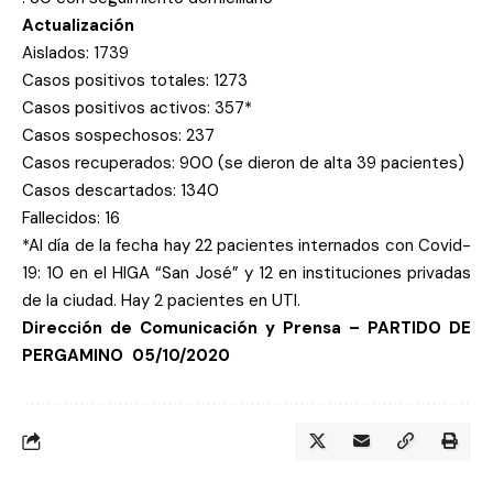
Actualización
Aislados: 1739
Casos positivos totales: 1273
Casos positivos activos: 357*
Casos sospechosos: 237
Casos recuperados: 900 (se dieron de alta 39 pacientes)
Casos descartados: 1340
Fallecidos: 16
*Al día de la fecha hay 22 pacientes internados con Covid-
19: 10 en el HIGA “San José” y 12 en instituciones privadas
de la ciudad.
Hay 2 pacientes en UTI.
Dirección de Comunicación y Prensa – PARTIDO DE
PERGAMINO
05/10/2020