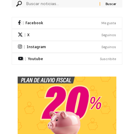
Facebook
Me gusta
X
Seguinos
Instagram
Seguinos
Youtube
Suscribite