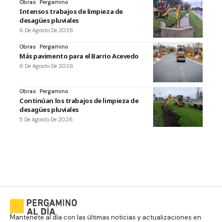
Obras
Pergamino
Intensos trabajos de limpieza de
desagües pluviales
6 De Agosto De 2026
Obras
Pergamino
Más pavimento para el Barrio Acevedo
6 De Agosto De 2026
Obras
Pergamino
Continúan los trabajos de limpieza de
desagües pluviales
5 De Agosto De 2026
Mantenete al día con las últimas noticias y actualizaciones en