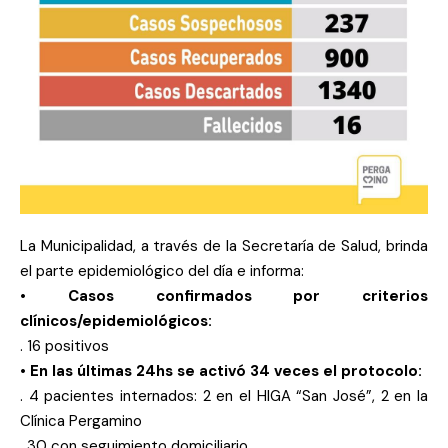
La Municipalidad, a través de la Secretaría de Salud, brinda
el parte epidemiológico del día e informa:
• Casos confirmados por criterios
clínicos/epidemiológicos:
. 16 positivos
• En las últimas 24hs se activó 34 veces el protocolo:
. 4 pacientes internados: 2 en el HIGA “San José”, 2 en la
Clínica Pergamino
. 30 con seguimiento domiciliario