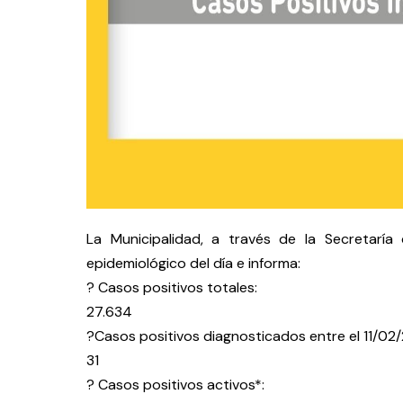
La Municipalidad, a través de la Secretaría
epidemiológico del día e informa:
? Casos positivos totales:
27.634
?Casos positivos diagnosticados entre el 11/02/2
31
? Casos positivos activos*: