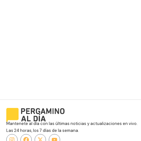
Mantenete al día con las últimas noticias y actualizaciones en vivo.
Las 24 horas, los 7 días de la semana.