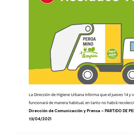
La Dirección de Higiene Urbana informa que el
jueves 14 y v
funcionará de manera habitual, en tanto no habrá recolecc
Dirección de Comunicación y Prensa – PARTIDO DE 
13
/
04
/2021