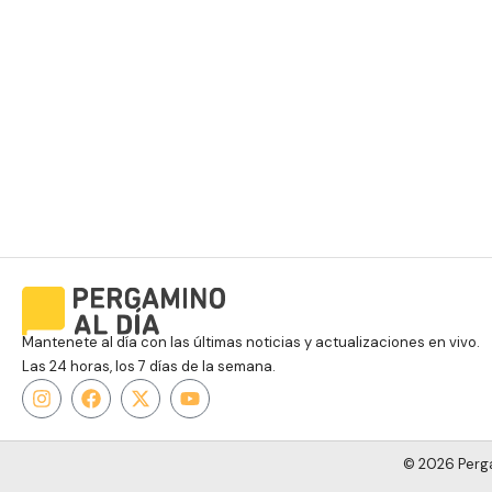
Mantenete al día con las últimas noticias y actualizaciones en vivo.
Las 24 horas, los 7 días de la semana.
© 2026 Perga