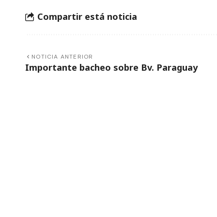
Compartir está noticia
NOTICIA ANTERIOR
Importante bacheo sobre Bv. Paraguay