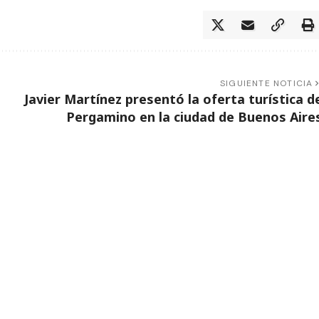
SIGUIENTE NOTICIA
Javier Martínez presentó la oferta turística d
Pergamino en la ciudad de Buenos Aire