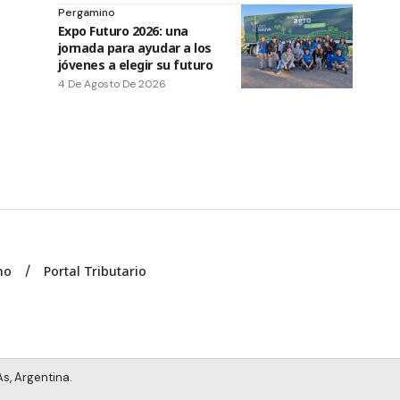
Pergamino
Expo Futuro 2026: una
jornada para ayudar a los
jóvenes a elegir su futuro
4 De Agosto De 2026
no
Portal Tributario
s, Argentina.