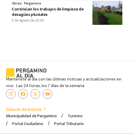
Obras
Pergamino
Continúan los trabajos de limpieza de
desagües pluviales
5 De Agosto De 2026
Mantenete al día con las últimas noticias y actualizaciones en
vivo. Las 24 horas, los 7 días de la semana.
Enlaces de interés
Municipalidad de Pergamino
Turismo
Portal Ciudadano
Portal Tributario