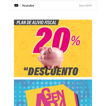
Youtube
Suscribite