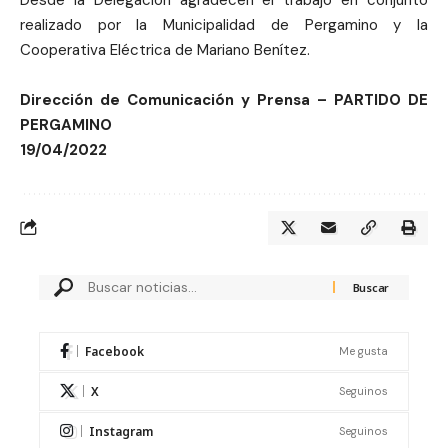
realizado por la Municipalidad de Pergamino y la
Cooperativa Eléctrica de Mariano Benítez.
Dirección de Comunicación y Prensa – PARTIDO DE
PERGAMINO
19/04/2022
Facebook
Me gusta
X
Seguinos
Instagram
Seguinos