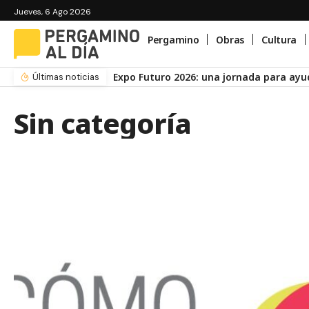
Jueves, 6 Ago 2026
Pergamino
Obras
Cultura
Expo Futuro 2026: una jornada para ayud
Últimas noticias
Sin categoría