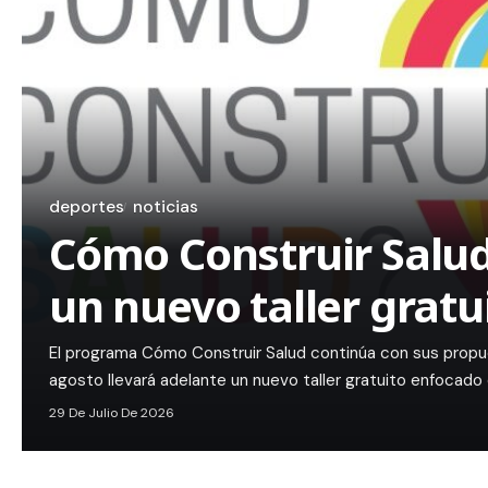
deportes
noticias
Cómo Construir Salud
un nuevo taller gratu
El programa Cómo Construir Salud continúa con sus propu
agosto llevará adelante un nuevo taller gratuito enfocado
29 De Julio De 2026