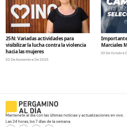
25N: Variadas actividades para
Importante
visibilizar la lucha contra la violencia
Marciales M
hacia las mujeres
23 De Octubre 
20 De Noviembre De 2025
Mantenete al día con las últimas noticias y actualizaciones en vivo.
Las 24 horas, los 7 días de la semana.