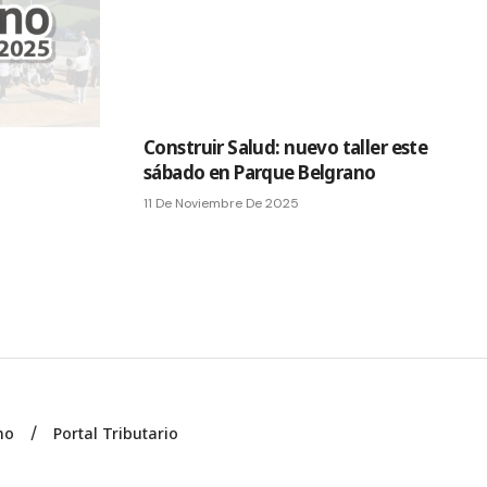
Construir Salud: nuevo taller este
sábado en Parque Belgrano
11 De Noviembre De 2025
no
Portal Tributario