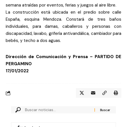
semana atraídas por eventos, ferias y juegos al aire libre.
La construcción está ubicada en el predio sobre calle
España, esquina Mendoza. Constará de tres baños
individuales, para damas, caballeros y personas con
discapacidad, lavabo, grifería antivandálica, cambiador para
bebés, y techo a dos aguas.
Dirección de Comunicación y Prensa – PARTIDO DE
PERGAMINO
17/01/2022