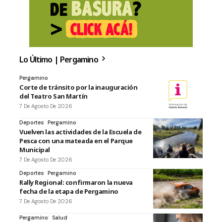
Lo Último | Pergamino
Pergamino
Corte de tránsito por la inauguración
del Teatro San Martín
7 De Agosto De 2026
Deportes
Pergamino
Vuelven las actividades de la Escuela de
Pesca con una mateada en el Parque
Municipal
7 De Agosto De 2026
Deportes
Pergamino
Rally Regional: confirmaron la nueva
fecha de la etapa de Pergamino
7 De Agosto De 2026
Pergamino
Salud