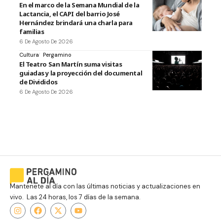
En el marco de la Semana Mundial de la
Lactancia, el CAPI del barrio José
Hernández brindará una charla para
familias
6 De Agosto De 2026
Cultura
Pergamino
El Teatro San Martín suma visitas
guiadas y la proyección del documental
de Divididos
6 De Agosto De 2026
Mantenete al día con las últimas noticias y actualizaciones en
vivo. Las 24 horas, los 7 días de la semana.