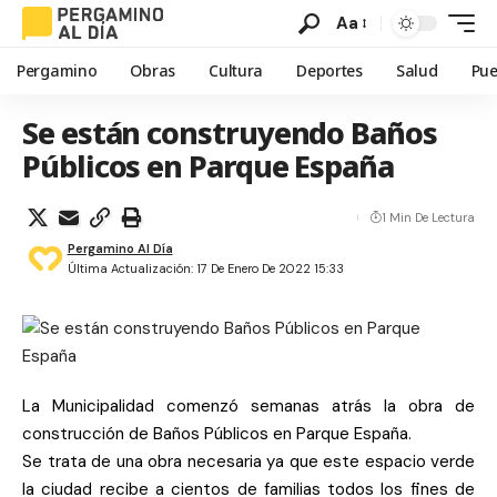
Aa
Pergamino
Obras
Cultura
Deportes
Salud
Pue
Se están construyendo Baños
Públicos en Parque España
1 Min De Lectura
Pergamino Al Día
Última Actualización: 17 De Enero De 2022 15:33
La Municipalidad comenzó semanas atrás la obra de
construcción de Baños Públicos en Parque España.
Se trata de una obra necesaria ya que este espacio verde
la ciudad recibe a cientos de familias todos los fines de