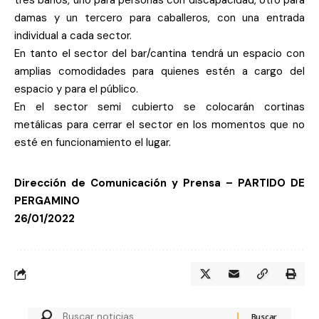
tres baños, uno para personas con discapacidad, otro para
damas y un tercero para caballeros, con una entrada
individual a cada sector.
En tanto el sector del bar/cantina tendrá un espacio con
amplias comodidades para quienes estén a cargo del
espacio y para el público.
En el sector semi cubierto se colocarán cortinas
metálicas para cerrar el sector en los momentos que no
esté en funcionamiento el lugar.
Dirección de Comunicación y Prensa – PARTIDO DE
PERGAMINO
26/01/2022