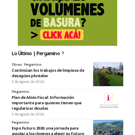
Lo Último | Pergamino
Obras
Pergamino
Continúan los trabajos de limpieza de
desagües pluviales
5 De Agosto De 2026
Pergamino
Plan de Alivio Fiscal: Información
importante para quienes tienen que
regularizar deudas
5 De Agosto De 2026
Pergamino
Expo Futuro 2026: una jornada para
ayudar a los jóvenes a elegir su futuro