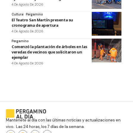
4 De Agosto De 2026
Cultura
Pergamino
El Teatro San Martín presenta su
cronograma de apertura
4 De Agosto De 2026
Pergamino
Comenzó la plantación de árboles en las
veredas de vecinos que solicitaron un
ejemplar
4 De Agosto De 2026
Mantenete al día con las últimas noticias y actualizaciones en
vivo. Las 24 horas, los 7 días de la semana.