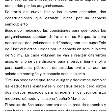
concurrido por los pergaminenses.
Se trata del nuevo bar y los nuevos sanitarios, dos
construcciones que estarán unidas por un espacio
semicubierto.
Buscando mejorando las condiciones para que todos los
pergaminenses puedan disfrutar de su Parque, la obra
contempla dos volúmenes edificados, con una superficie
de 61m2 cubiertos, unidos por un espacio en semi cubierto
de 95 m2. En cada volumen se van a realizar diferentes
usos, en uno se va a disponer para el bar/cantina y el otro
para sanitarios públicos, conectados entre sí con un
solado de hormigón y el espacio semi cubierto.
“Era una necesidad que tenía el lugar y decidimos demoler
las estructuras existentes y construir desde cero estos
dos nuevos espacios para ofrecerle a los vecinos algo
moderno, cómodo y funcional”, señaló Martínez.
El sector de Sanitarios contará con un área de depósito y