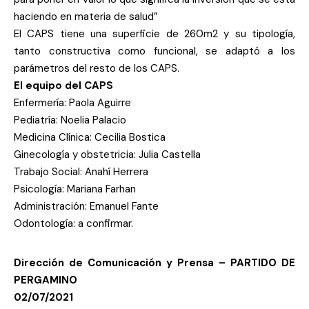
haciendo en materia de salud”
El CAPS tiene una superficie de 260m2 y su tipología,
tanto constructiva como funcional, se adaptó a los
parámetros del resto de los CAPS.
El equipo del CAPS
Enfermería: Paola Aguirre
Pediatría: Noelia Palacio
Medicina Clínica: Cecilia Bostica
Ginecología y obstetricia: Julia Castella
Trabajo Social: Anahí Herrera
Psicología: Mariana Farhan
Administración: Emanuel Fante
Odontología: a confirmar.
Dirección de Comunicación y Prensa – PARTIDO DE
PERGAMINO
02/07/2021