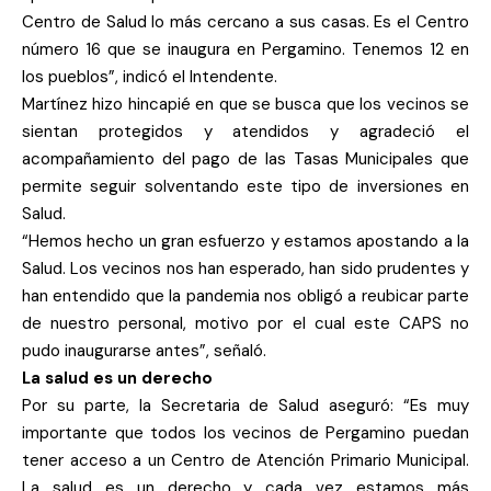
Centro de Salud lo más cercano a sus casas. Es el Centro
número 16 que se inaugura en Pergamino. Tenemos 12 en
los pueblos”, indicó el Intendente.
Martínez hizo hincapié en que se busca que los vecinos se
sientan protegidos y atendidos y agradeció el
acompañamiento del pago de las Tasas Municipales que
permite seguir solventando este tipo de inversiones en
Salud.
“Hemos hecho un gran esfuerzo y estamos apostando a la
Salud. Los vecinos nos han esperado, han sido prudentes y
han entendido que la pandemia nos obligó a reubicar parte
de nuestro personal, motivo por el cual este CAPS no
pudo inaugurarse antes”, señaló.
La salud es un derecho
Por su parte, la Secretaria de Salud aseguró: “Es muy
importante que todos los vecinos de Pergamino puedan
tener acceso a un Centro de Atención Primario Municipal.
La salud es un derecho y cada vez estamos más