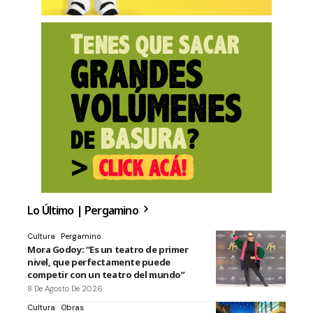
Lo Último | Pergamino
Cultura
Pergamino
Mora Godoy: “Es un teatro de primer
nivel, que perfectamente puede
competir con un teatro del mundo”
8 De Agosto De 2026
Cultura
Obras