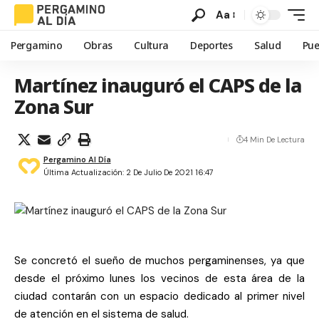
Aa
Pergamino
Obras
Cultura
Deportes
Salud
Pue
Martínez inauguró el CAPS de la
Zona Sur
4 Min De Lectura
Pergamino Al Día
Última Actualización: 2 De Julio De 2021 16:47
Se concretó el sueño de muchos pergaminenses, ya que
desde el próximo lunes los vecinos de esta área de la
ciudad contarán con un espacio dedicado al primer nivel
de atención en el sistema de salud.