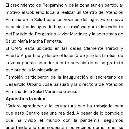
El crecimiento de Pergamino y de la zona sur en particular
motivó al Gobierno local a realizar un Centro de Atención
Primaria de la Salud para los vecinos del lugar. Este nuevo
espacio fue inaugurado hoy a la mañana por el intendente
del Partido de Pergamino Javier Martínez y la secretaria de
Salud María Martha Perretta.
El CAPS está ubicado en las calles Clemente Parodi y
Puerto Argentino y desde el lunes 5 de julio las familias de
la zona podrán acceder a este servicio de salud gratuito
que brinda la Municipalidad.
También participaron de la inauguración el secretario de
Desarrollo Urbano José Salauati y la directora de Atención
Primaria de la Salud Verónica García.
Apuesta a la salud
“Quiero agradecer a la estructura que ha trabajado para
que este Centro sea una realidad. A pesar de lo complejo
que ha vivido el mundo con la pandemia, seguimos
apostando a lo que necesitan los vecinos como tener su