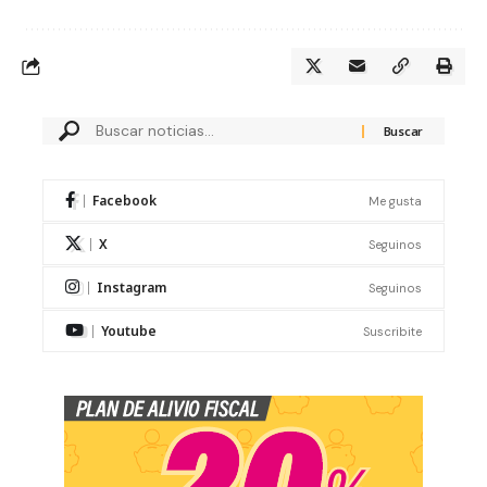
Facebook
Me gusta
X
Seguinos
Instagram
Seguinos
Youtube
Suscribite