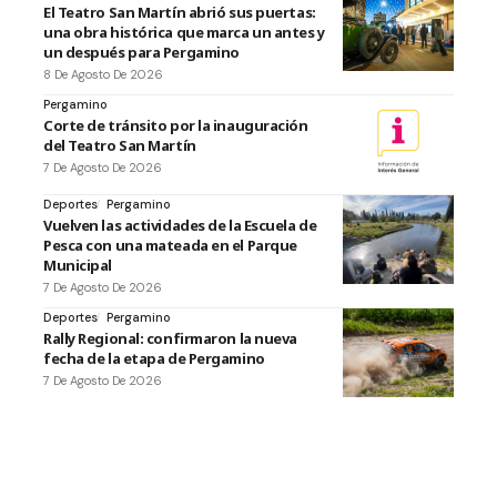
El Teatro San Martín abrió sus puertas:
una obra histórica que marca un antes y
un después para Pergamino
8 De Agosto De 2026
Pergamino
Corte de tránsito por la inauguración
del Teatro San Martín
7 De Agosto De 2026
Deportes
Pergamino
Vuelven las actividades de la Escuela de
Pesca con una mateada en el Parque
Municipal
7 De Agosto De 2026
Deportes
Pergamino
Rally Regional: confirmaron la nueva
fecha de la etapa de Pergamino
7 De Agosto De 2026