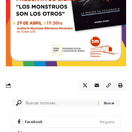
Facebook
Me gusta