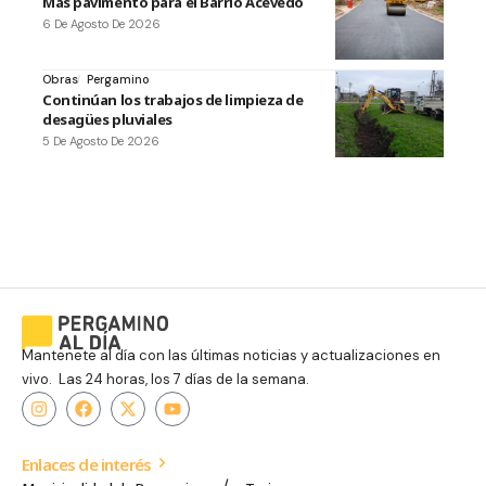
Más pavimento para el Barrio Acevedo
6 De Agosto De 2026
Obras
Pergamino
Continúan los trabajos de limpieza de
desagües pluviales
5 De Agosto De 2026
Mantenete al día con las últimas noticias y actualizaciones en
vivo. Las 24 horas, los 7 días de la semana.
Enlaces de interés