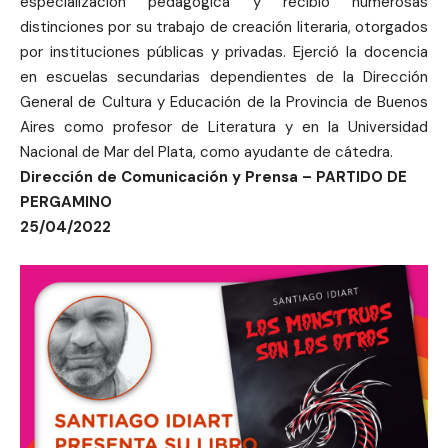
especialización pedagógica y recibió numerosas
distinciones por su trabajo de creación literaria, otorgados
por instituciones públicas y privadas. Ejerció la docencia
en escuelas secundarias dependientes de la Dirección
General de Cultura y Educación de la Provincia de Buenos
Aires como profesor de Literatura y en la Universidad
Nacional de Mar del Plata, como ayudante de cátedra.
Dirección de Comunicación y Prensa – PARTIDO DE
PERGAMINO
25/04/2022