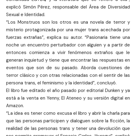
explicó Simón Pérez, responsable del Área de Diversidad
Sexual e Identidad.
“Los Monstruos son los otros es una novela de terror y
misterio protagonizada por una mujer trans acechada por
fuerzas extrañas”, explica su autor. “Pasionaria tiene una
noche un encuentro perturbador con alguien y a partir de
entonces comienza a vivir fenómenos extraños que le
generan inquietud y tiene que encontrar las respuestas en
eventos que son de su pasado. Aborda cuestiones de
terror clásico y con otras relacionadas con el sentir de las
persona trans, el feminismo y la identidad”, concluyó.
El libro fue editado el año pasado por editorial Dunken y ya
está a la venta en Yenny, El Ateneo y su versión digital en
Amazon.
“La idea es tener como excusa el libro y abrir la charla para
que las personas participen y dialoguen sobre la ficción, la
realidad de las personas trans y tener una devolución que