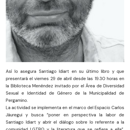
Así lo asegura Santiago Idiart en su último libro y que
presentará el viernes 29 de abril desde las 19.30 horas en
la Biblioteca Menéndez invitado por el Área de Diversidad
Sexual e Identidad de Género de la Municipalidad de
Pergamino.
La actividad se implementa en el marco del Espacio Carlos
Jáuregui y busca “poner en perspectiva la labor de
Santiago Idiart y abrir el diálogo sobre lo referente a la
comunidad LGTBQ y la literatura que se refiere a ella”,