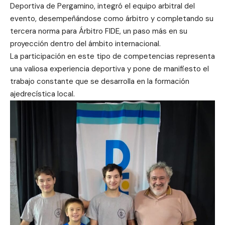
Deportiva de Pergamino, integró el equipo arbitral del
evento, desempeñándose como árbitro y completando su
tercera norma para Árbitro FIDE, un paso más en su
proyección dentro del ámbito internacional.
La participación en este tipo de competencias representa
una valiosa experiencia deportiva y pone de manifiesto el
trabajo constante que se desarrolla en la formación
ajedrecística local.