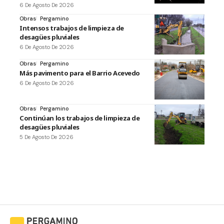
6 De Agosto De 2026
Obras
Pergamino
Intensos trabajos de limpieza de
desagües pluviales
6 De Agosto De 2026
Obras
Pergamino
Más pavimento para el Barrio Acevedo
6 De Agosto De 2026
Obras
Pergamino
Continúan los trabajos de limpieza de
desagües pluviales
5 De Agosto De 2026