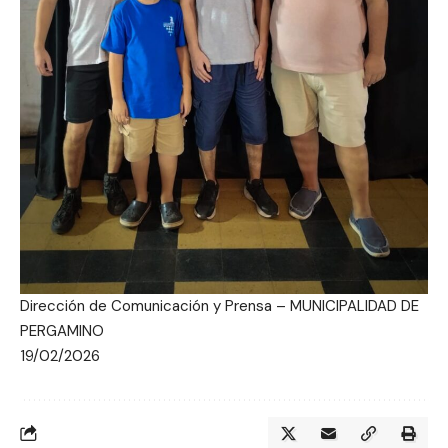
Dirección de Comunicación y Prensa – MUNICIPALIDAD DE
PERGAMINO
19/02/2026