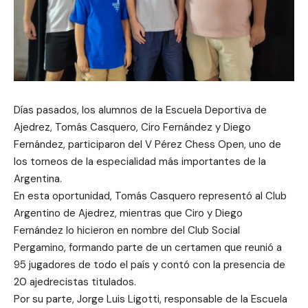
Días pasados, los alumnos de la Escuela Deportiva de
Ajedrez, Tomás Casquero, Ciro Fernández y Diego
Fernández, participaron del V Pérez Chess Open, uno de
los torneos de la especialidad más importantes de la
Argentina.
En esta oportunidad, Tomás Casquero representó al Club
Argentino de Ajedrez, mientras que Ciro y Diego
Fernández lo hicieron en nombre del Club Social
Pergamino, formando parte de un certamen que reunió a
95 jugadores de todo el país y contó con la presencia de
20 ajedrecistas titulados.
Por su parte, Jorge Luis Ligotti, responsable de la Escuela