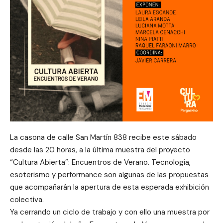
La casona de calle San Martín 838 recibe este sábado
desde las 20 horas, a la última muestra del proyecto
“Cultura Abierta”: Encuentros de Verano. Tecnología,
esoterismo y performance son algunas de las propuestas
que acompañarán la apertura de esta esperada exhibición
colectiva.
Ya cerrando un ciclo de trabajo y con ello una muestra por