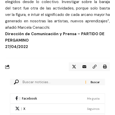
elegidos desde lo colectivo. Investigar sobre la baraja
del tarot fue otra de las actividades, porque solo basta
ver la figura, e intuir el significado de cada arcano mayor ha
generado en nosotras las artistas, nuevos aprendizajes”,
añadió Marcela Cenacchi.
Dirección de Comunicación y Prensa – PARTIDO DE
PERGAMINO
27/04/2022
Facebook
Me gusta
X
Seguinos