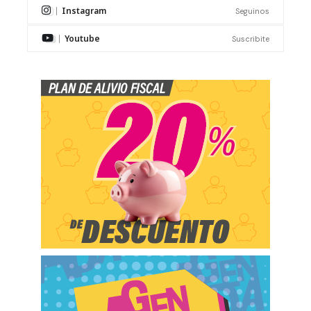
Instagram
Seguinos
Youtube
Suscribite