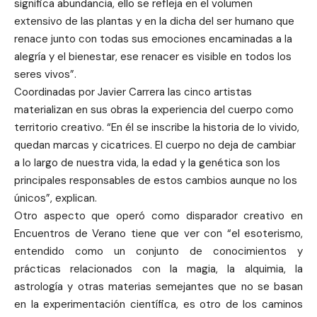
significa abundancia, ello se refleja en el volumen
extensivo de las plantas y en la dicha del ser humano que
renace junto con todas sus emociones encaminadas a la
alegría y el bienestar, ese renacer es visible en todos los
seres vivos”.
Coordinadas por Javier Carrera las cinco artistas
materializan en sus obras la experiencia del cuerpo como
territorio creativo. “En él se inscribe la historia de lo vivido,
quedan marcas y cicatrices. El cuerpo no deja de cambiar
a lo largo de nuestra vida, la edad y la genética son los
principales responsables de estos cambios aunque no los
únicos”, explican.
Otro aspecto que operó como disparador creativo en
Encuentros de Verano tiene que ver con “el esoterismo,
entendido como un conjunto de conocimientos y
prácticas relacionados con la magia, la alquimia, la
astrología y otras materias semejantes que no se basan
en la experimentación científica, es otro de los caminos