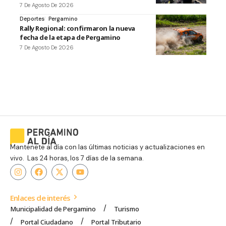
7 De Agosto De 2026
Deportes
Pergamino
Rally Regional: confirmaron la nueva
fecha de la etapa de Pergamino
7 De Agosto De 2026
Mantenete al día con las últimas noticias y actualizaciones en
vivo. Las 24 horas, los 7 días de la semana.
Enlaces de interés
Municipalidad de Pergamino
Turismo
Portal Ciudadano
Portal Tributario