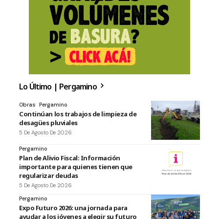
Lo Último | Pergamino
Obras
Pergamino
Continúan los trabajos de limpieza de
desagües pluviales
5 De Agosto De 2026
Pergamino
Plan de Alivio Fiscal: Información
importante para quienes tienen que
regularizar deudas
5 De Agosto De 2026
Pergamino
Expo Futuro 2026: una jornada para
ayudar a los jóvenes a elegir su futuro