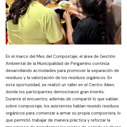
En el marco del Mes del Compostaje, el área de Gestión
Ambiental de la Municipalidad de Pergamino continúa
desarrollando actividades para promover la separación de
residuos y la valorización de los residuos orgánicos. En
esta oportunidad, se realizó un taller en el Centro Aiken,
donde los participantes demostraron gran interés.
Durante el encuentro, además de compartir lo que sabían
sobre compostaje, los asistentes habían reunido residuos
orgánicos para comenzar a armar su propia compostera, lo
que permitió trabajar de manera práctica y reforzar la