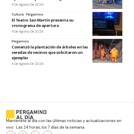
4 De Agosto De 2026
Cultura
Pergamino
El Teatro San Martín presenta su
cronograma de apertura
4 De Agosto De 2026
Pergamino
Comenzó la plantación de árboles en las
veredas de vecinos que solicitaron un
ejemplar
4 De Agosto De 2026
Mantenete al día con las últimas noticias y actualizaciones en
vivo. Las 24 horas, los 7 días de la semana.