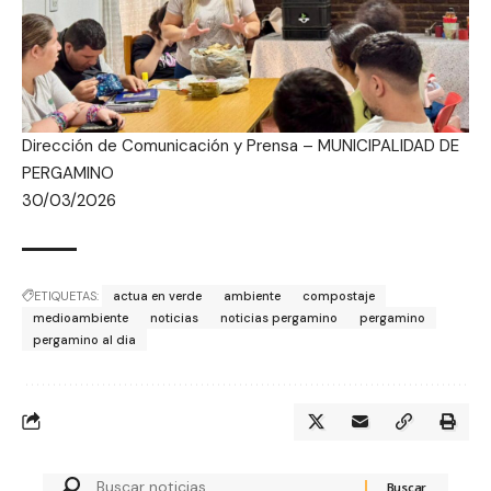
Dirección de Comunicación y Prensa – MUNICIPALIDAD DE
PERGAMINO
30/03/2026
ETIQUETAS:
actua en verde
ambiente
compostaje
medioambiente
noticias
noticias pergamino
pergamino
pergamino al dia