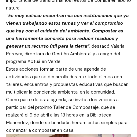
importancia de transformar los restos de comida en abono
natural.
“Es muy valioso encontrarnos con instituciones que ya
vienen trabajando estos temas y ver el compromiso
que hay con el cuidado del ambiente. Compostar es
una herramienta concreta para reducir residuos y
generar un recurso útil para la tierra”
, destacó Valeria
Pereyra, directora de Gestión Ambiental y a cargo del
programa Actuá en Verde.
Estas acciones forman parte de una agenda de
actividades que se desarrolla durante todo el mes con
talleres, encuentros y propuestas educativas que buscan
multiplicar la conciencia ambiental en la comunidad.
Como parte de esta agenda, se invita a los vecinos a
participar del próximo Taller de Compostaje, que se
realizará el 9 de abril a las 18 horas en la Biblioteca
Menéndez, donde se brindarán herramientas simples para
comenzar a compostar en casa.