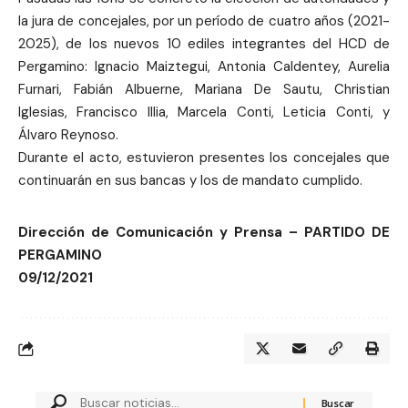
la jura de concejales, por un período de cuatro años (2021-
2025), de los nuevos 10 ediles integrantes del HCD de
Pergamino: Ignacio Maiztegui, Antonia Caldentey, Aurelia
Furnari, Fabián Albuerne, Mariana De Sautu, Christian
Iglesias, Francisco Illia, Marcela Conti, Leticia Conti, y
Álvaro Reynoso.
Durante el acto, estuvieron presentes los concejales que
continuarán en sus bancas y los de mandato cumplido.
Dirección de Comunicación y Prensa – PARTIDO DE
PERGAMINO
09/12/2021