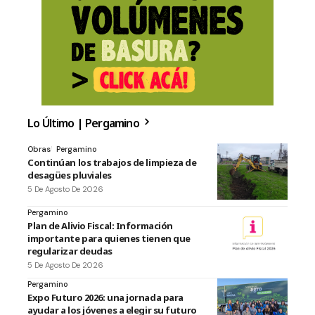
Lo Último | Pergamino
Obras
Pergamino
Continúan los trabajos de limpieza de
desagües pluviales
5 De Agosto De 2026
Pergamino
Plan de Alivio Fiscal: Información
importante para quienes tienen que
regularizar deudas
5 De Agosto De 2026
Pergamino
Expo Futuro 2026: una jornada para
ayudar a los jóvenes a elegir su futuro