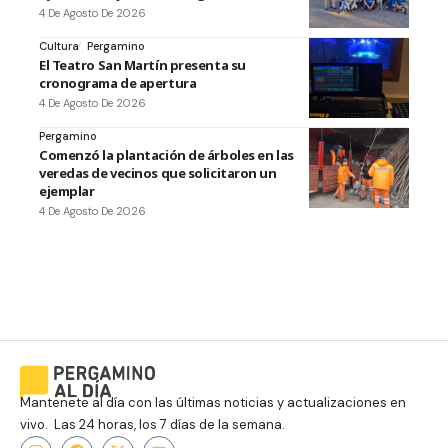
4 De Agosto De 2026
Cultura
Pergamino
El Teatro San Martín presenta su
cronograma de apertura
4 De Agosto De 2026
Pergamino
Comenzó la plantación de árboles en las
veredas de vecinos que solicitaron un
ejemplar
4 De Agosto De 2026
Mantenete al día con las últimas noticias y actualizaciones en
vivo. Las 24 horas, los 7 días de la semana.