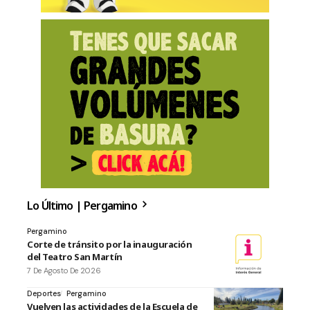
Lo Último | Pergamino
Pergamino
Corte de tránsito por la inauguración
del Teatro San Martín
7 De Agosto De 2026
Deportes
Pergamino
Vuelven las actividades de la Escuela de