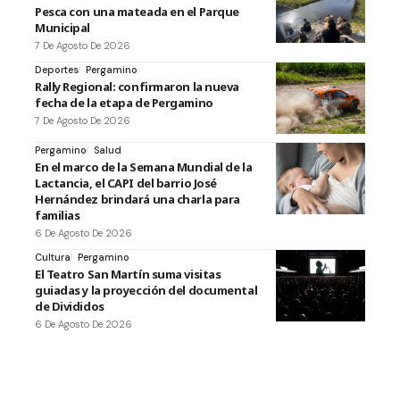
Pesca con una mateada en el Parque
Municipal
7 De Agosto De 2026
Deportes
Pergamino
Rally Regional: confirmaron la nueva
fecha de la etapa de Pergamino
7 De Agosto De 2026
Pergamino
Salud
En el marco de la Semana Mundial de la
Lactancia, el CAPI del barrio José
Hernández brindará una charla para
familias
6 De Agosto De 2026
Cultura
Pergamino
El Teatro San Martín suma visitas
guiadas y la proyección del documental
de Divididos
6 De Agosto De 2026