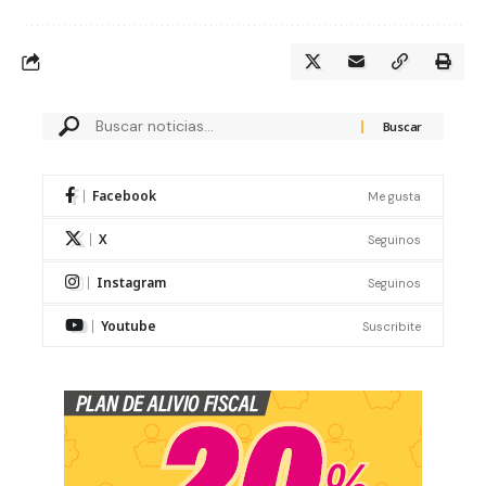
Facebook
Me gusta
X
Seguinos
Instagram
Seguinos
Youtube
Suscribite