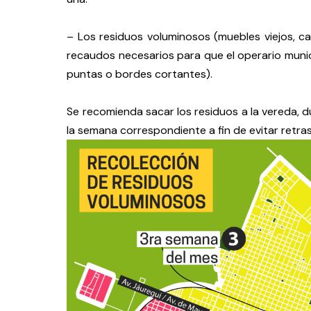
– Los residuos voluminosos (muebles viejos, ca
recaudos necesarios para que el operario munici
puntas o bordes cortantes).
Se recomienda sacar los residuos a la vereda, d
la semana correspondiente a fin de evitar retras