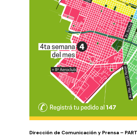
Dirección de Comunicación y Prensa – PA