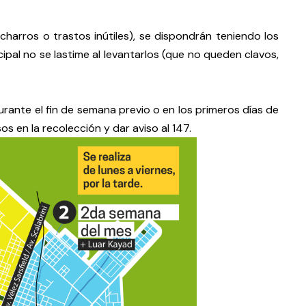
charros o trastos inútiles), se dispondrán teniendo los
pal no se lastime al levantarlos (que no queden clavos,
urante el fin de semana previo o en los primeros días de
os en la recolección y dar aviso al 147.