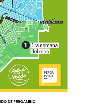
RTIDO DE PERGAMINO