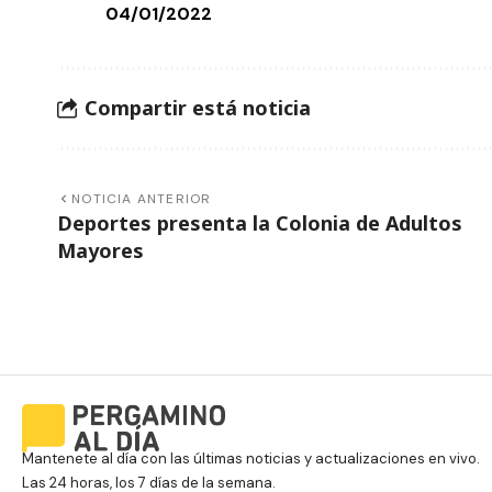
04/01/2022
Compartir está noticia
NOTICIA ANTERIOR
Deportes presenta la Colonia de Adultos
Mayores
Mantenete al día con las últimas noticias y actualizaciones en vivo.
Las 24 horas, los 7 días de la semana.