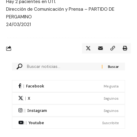
Hay 2 pacientes en UTI.
Dirección de Comunicación y Prensa – PARTIDO DE
PERGAMINO
24/03/2021
Facebook
Me gusta
X
Seguinos
Instagram
Seguinos
Youtube
Suscribite