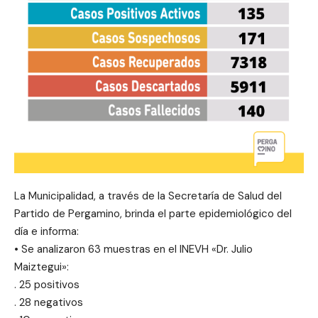
La Municipalidad, a través de la Secretaría de Salud del
Partido de Pergamino, brinda el parte epidemiológico del
día e informa:
• Se analizaron 63 muestras en el INEVH «Dr. Julio
Maiztegui»:
. 25 positivos
. 28 negativos