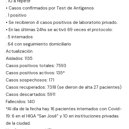
. 10 a repetir
• Casos confirmados por Test de Antígenos
. 1 positivo
• Se recibieron 4 casos positivos de laboratorio privado.
• En las últimas 24hs se activó 69 veces el protocolo:
. 5 internados
. 64 con seguimiento domiciliario
Actualización
Aislados: 1135
Casos positivos totales: 7593
Casos positivos activos: 135*
Casos sospechosos: 171
Casos recuperados: 7318 (se dieron de alta 27 pacientes)
Casos descartados: 5911
Fallecidos: 140
*Al día de la fecha hay 16 pacientes internados con Covid-
19: 6 en el HIGA “San José” y 10 en instituciones privadas
de la ciudad.