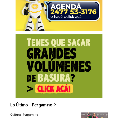
Lo Último | Pergamino
Cultura
Pergamino